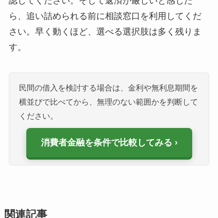
認してください。そして返済が厳しいと感じた
ら、追い詰められる前に相談窓口を利用してくだ
さい。早く動くほど、選べる選択肢は多く残りま
す。
民間の借入を検討する場合は、金利や無利息期間を
横並びで比べてから、無理のない範囲かを判断して
ください。
消費者金融を条件で比較してみる
関連記事