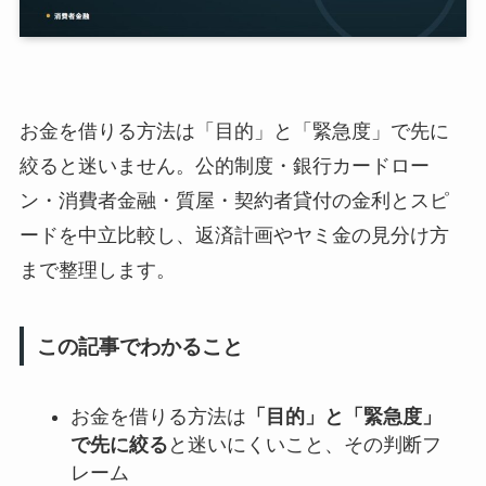
お金を借りる方法は「目的」と「緊急度」で先に
絞ると迷いません。公的制度・銀行カードロー
ン・消費者金融・質屋・契約者貸付の金利とスピ
ードを中立比較し、返済計画やヤミ金の見分け方
まで整理します。
この記事でわかること
お金を借りる方法は
「目的」と「緊急度」
で先に絞る
と迷いにくいこと、その判断フ
レーム