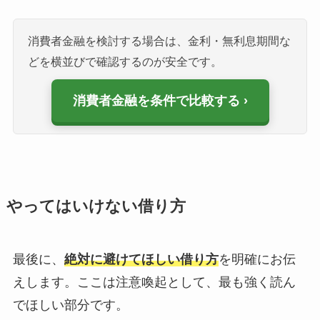
消費者金融を検討する場合は、金利・無利息期間な
どを横並びで確認するのが安全です。
消費者金融を条件で比較する
やってはいけない借り方
最後に、
絶対に避けてほしい借り方
を明確にお伝
えします。ここは注意喚起として、最も強く読ん
でほしい部分です。