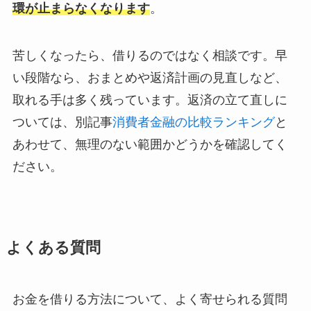
環が止まらなくなります
。
苦しくなったら、借りるのではなく相談です。早
い段階なら、おまとめや返済計画の見直しなど、
取れる手は多く残っています。返済の立て直しに
ついては、別記事
消費者金融の比較ランキング
と
あわせて、無理のない範囲かどうかを確認してく
ださい。
よくある質問
お金を借りる方法について、よく寄せられる質問