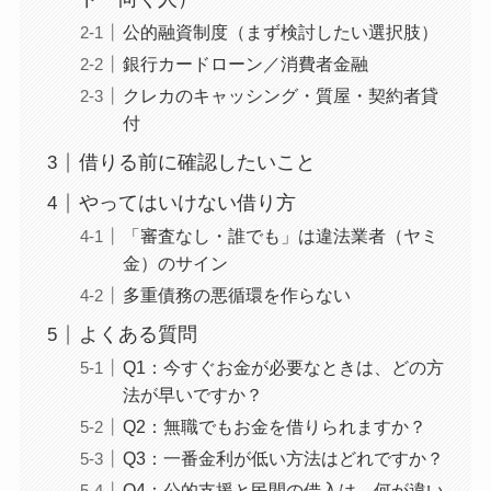
公的融資制度（まず検討したい選択肢）
銀行カードローン／消費者金融
クレカのキャッシング・質屋・契約者貸
付
借りる前に確認したいこと
やってはいけない借り方
「審査なし・誰でも」は違法業者（ヤミ
金）のサイン
多重債務の悪循環を作らない
よくある質問
Q1：今すぐお金が必要なときは、どの方
法が早いですか？
Q2：無職でもお金を借りられますか？
Q3：一番金利が低い方法はどれですか？
Q4：公的支援と民間の借入は、何が違い