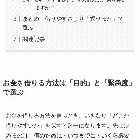
ますか？
まとめ：借りやすさより「返せるか」で
選ぶ
関連記事
お金を借りる方法は「目的」と「緊急度」
で選ぶ
お金を借りる方法を選ぶとき、いきなり「どこが
借りやすいか」を探すと迷子になります。先に決
めるのは、
何のために・いつまでに・いくら必要