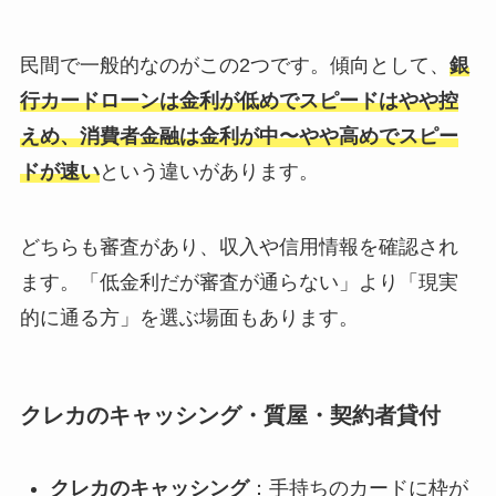
民間で一般的なのがこの2つです。傾向として、
銀
行カードローンは金利が低めでスピードはやや控
えめ、消費者金融は金利が中〜やや高めでスピー
ドが速い
という違いがあります。
どちらも審査があり、収入や信用情報を確認され
ます。「低金利だが審査が通らない」より「現実
的に通る方」を選ぶ場面もあります。
クレカのキャッシング・質屋・契約者貸付
クレカのキャッシング
：手持ちのカードに枠が