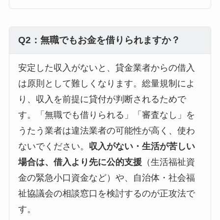
Q2：無職でもお金を借りられますか？
安定した収入がないと、貸金業者からの借入
は原則として難しくなります。総量規制によ
り、収入を前提に貸付が判断されるためで
す。「無職でも借りられる」「審査なし」を
うたう業者は違法業者の可能性が高く、使わ
ないでください。
収入がない・生活が苦しい
場合は、借入より先に公的支援
（生活福祉資
金の緊急小口資金など）や、自治体・社会福
祉協議会の相談窓口を検討するのが正攻法で
す。