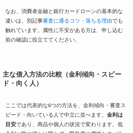
なお、消費者金融と銀行カードローンの基本的な
違いは、別記事
審査に通るコツ・落ちる理由
でも
触れています。属性に不安がある方は、申し込む
前の確認に役立ててください。
主な借入方法の比較（金利傾向・スピー
ド・向く人）
ここでは代表的な6つの方法を、金利傾向・審査ス
ピード・向いている人で中立に並べます。
金利は
目安
であり、商品や個人の状況で変わります。低