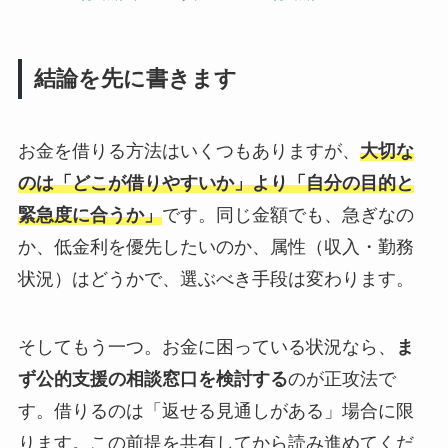
結論を先に書きます
お金を借りる方法はいくつもありますが、
大切な
のは「どこが借りやすいか」より「自分の目的と
緊急度に合うか」
です。同じ金額でも、急ぎなの
か、低金利を優先したいのか、属性（収入・勤務
状況）はどうかで、選ぶべき手段は変わります。
そしてもう一つ。お金に困っている状況なら、
ま
ず公的支援の相談窓口を検討する
のが正攻法で
す。借りるのは「返せる見通しがある」場合に限
ります。この前提を共有してから読み進めてくだ