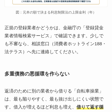
図：元本の額で決まる利息制限法の上限金利（年）
正規の登録業者かどうかは、金融庁の「登録貸金
業者情報検索サービス」で確認できます。少しで
も不審なら、相談窓口（消費者ホットライン188・
法テラス）へ先に連絡してください。
多重債務の悪循環を作らない
返済のために別の業者から借りる「自転車操業」
は、最も陥りやすく、最も抜け出しにくい状態で
す。借入が増えるほど利息も増え、
借りて返す循