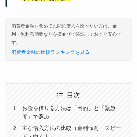
消費者金融を含めて民間の借入を比べたい方は、金
利・無利息期間などを横並びで確認しておくと安心で
す。
消費者金融の比較ランキングを見る
目次
お金を借りる方法は「目的」と「緊急
度」で選ぶ
主な借入方法の比較（金利傾向・スピー
ド・向く人）