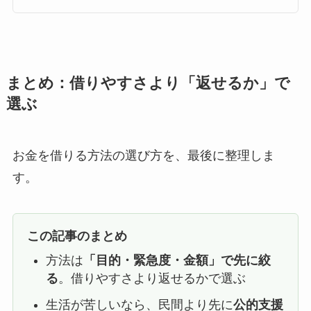
まとめ：借りやすさより「返せるか」で
選ぶ
お金を借りる方法の選び方を、最後に整理しま
す。
この記事のまとめ
方法は
「目的・緊急度・金額」で先に絞
る
。借りやすさより返せるかで選ぶ
生活が苦しいなら、民間より先に
公的支援