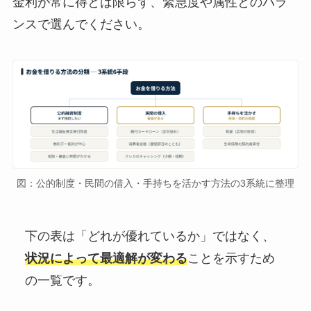
金利が常に得とは限らず、緊急度や属性とのバラ
ンスで選んでください。
図：公的制度・民間の借入・手持ちを活かす方法の3系統に整理
下の表は「どれが優れているか」ではなく、
状況によって最適解が変わる
ことを示すため
の一覧です。