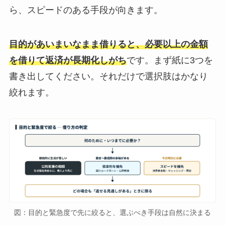
ら、スピードのある手段が向きます。
目的があいまいなまま借りると、必要以上の金額
を借りて返済が長期化しがち
です。まず紙に3つを
書き出してください。それだけで選択肢はかなり
絞れます。
図：目的と緊急度で先に絞ると、選ぶべき手段は自然に決まる