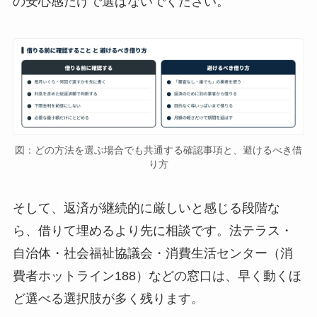
の安心感だけで選ばないでください。
図：どの方法を選ぶ場合でも共通する確認事項と、避けるべき借
り方
そして、返済が継続的に厳しいと感じる段階な
ら、借りて埋めるより先に相談です。法テラス・
自治体・社会福祉協議会・消費生活センター（消
費者ホットライン188）などの窓口は、早く動くほ
ど選べる選択肢が多く残ります。