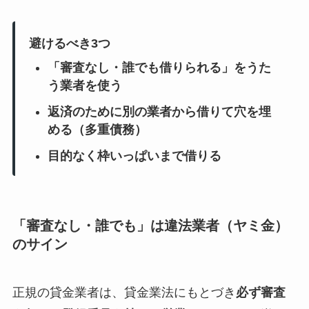
避けるべき3つ
「審査なし・誰でも借りられる」をうた
う業者を使う
返済のために別の業者から借りて穴を埋
める（多重債務）
目的なく枠いっぱいまで借りる
「審査なし・誰でも」は違法業者（ヤミ金）
のサイン
正規の貸金業者は、貸金業法にもとづき
必ず審査