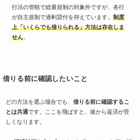
行法の管轄で総量規制の対象外ですが、各行
が自主規制で過剰貸付を抑えています。
制度
上「いくらでも借りられる」方法は存在しま
せん
。
借りる前に確認したいこと
どの方法を選ぶ場合でも、
借りる前に確認するこ
とは共通
です。ここを飛ばすと、後から返済が苦
しくなります。