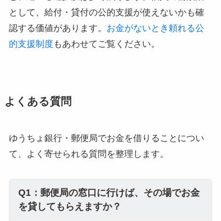
として、給付・貸付の公的支援が使えないかも確
認する価値があります。
お金がないとき頼れる公
的支援制度
もあわせてご覧ください。
よくある質問
ゆうちょ銀行・郵便局でお金を借りることについ
て、よく寄せられる質問を整理します。
Q1：郵便局の窓口に行けば、その場でお金
を貸してもらえますか？