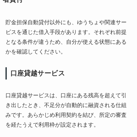
貯金担保自動貸付以外にも、ゆうちょや関連サー
ビスを通じた借入手段があります。それぞれ前提
となる条件が違うため、自分が使える状態にある
かを確認してください。
口座貸越サービス
口座貸越サービスは、口座にある残高を超えて引
き出したとき、不足分が自動的に融資される仕組
みです。あらかじめ利用契約を結び、所定の審査
を経たうえで利用枠が設定されます。