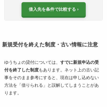
借入先を条件で比較する
新規受付を終えた制度・古い情報に注意
ゆうちょの貸付については、
すでに新規申込の受
付を終了した制度
もあります。ネット上の古い記
事をそのまま参考にすると、現在は申し込めない
方法を「借りられる」と誤解してしまうことがあ
ります。