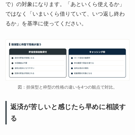
で）の対象になります。「あといくら使えるか」
ではなく「いまいくら借りていて、いつ返し終わ
るか」を基準に使ってください。
図：担保型と枠型の性格の違いを4つの観点で対比。
返済が苦しいと感じたら早めに相談す
る