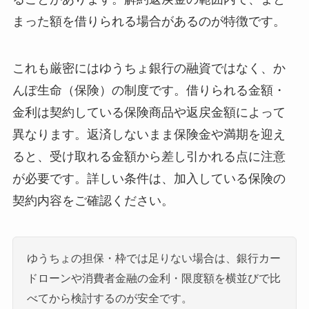
まった額を借りられる場合があるのが特徴です。
これも厳密にはゆうちょ銀行の融資ではなく、か
んぽ生命（保険）の制度です。借りられる金額・
金利は契約している保険商品や返戻金額によって
異なります。返済しないまま保険金や満期を迎え
ると、受け取れる金額から差し引かれる点に注意
が必要です。詳しい条件は、加入している保険の
契約内容をご確認ください。
ゆうちょの担保・枠では足りない場合は、銀行カー
ドローンや消費者金融の金利・限度額を横並びで比
べてから検討するのが安全です。