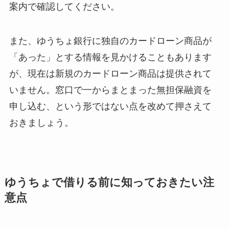
案内で確認してください。
また、ゆうちょ銀行に独自のカードローン商品が
「あった」とする情報を見かけることもあります
が、現在は新規のカードローン商品は提供されて
いません。窓口で一からまとまった無担保融資を
申し込む、という形ではない点を改めて押さえて
おきましょう。
ゆうちょで借りる前に知っておきたい注
意点