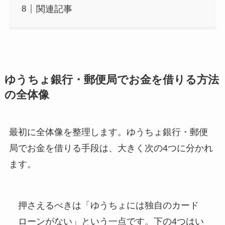
関連記事
ゆうちょ銀行・郵便局でお金を借りる方法
の全体像
最初に全体像を整理します。ゆうちょ銀行・郵便
局でお金を借りる手段は、大きく次の4つに分かれ
ます。
押さえるべきは「ゆうちょには独自のカード
ローンがない」という一点です。下の4つはい