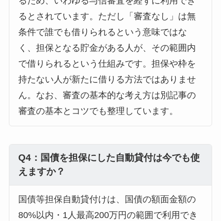
るため、いわゆる与信審査を経ずに利用でき
るとされています。ただし「審査なし」は無
条件で誰でも借りられるという意味ではな
く、担保となる貯金がある人が、その範囲内
で借りられるという仕組みです。担保や枠を
持たない人が新たに借りる方法ではありませ
ん。なお、審査の基本的な考え方は別記事の
審査の基本とコツでも整理しています。
Q4：国債を担保にした自動貸付は今でも使
えますか？
国債等担保自動貸付けは、国債の額面金額の
80%以内・1人最高200万円の範囲で利用でき