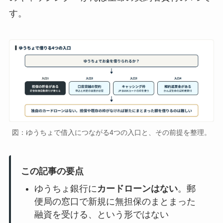
す。
図：ゆうちょで借入につながる4つの入口と、その前提を整理。
この記事の要点
ゆうちょ銀行に
カードローンはない
。郵
便局の窓口で新規に無担保のまとまった
融資を受ける、という形ではない