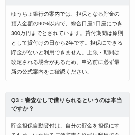
ゆうちょ銀行の案内では、担保となる貯金の
預入金額の90%以内で、総合口座1口座につき
300万円までとされています。貸付期間は原則
として貸付けの日から2年です。担保にできる
貯金がないと利用できません。上限・期間は
改定される場合があるため、申込前に必ず最
新の公式案内をご確認ください。
Q3：審査なしで借りられるというのは本当
ですか？
貯金担保自動貸付は、自分の貯金を担保にす