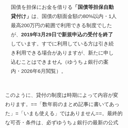
国債を担保にお金を借りる
「国債等担保自動
貸付け」
は、国債の額面金額の80%以内・1人
最高200万円の範囲で利用できる制度でした
が、
2019年3月29日で新規申込の受付を終了
しています。すでに利用している方は引き続
き利用できる場合がありますが、新たに申し
込むことはできません（ゆうちょ銀行の案
内・2026年6月閲覧）。
このように、貸付の制度は時期によって内容が変
わります。==「数年前のまとめ記事に書いてあっ
た」=「いまも使える」ではありません==。最終的
な可否・条件は、必ずゆうちょ銀行の最新の公式