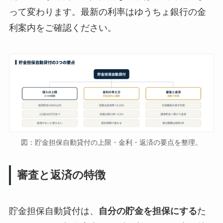
って変わります。最新の利率はゆうちょ銀行の金
利案内をご確認ください。
図：貯金担保自動貸付の上限・金利・返済の要点を整理。
審査と返済の特徴
貯金担保自動貸付は、
自分の貯金を担保にする
た