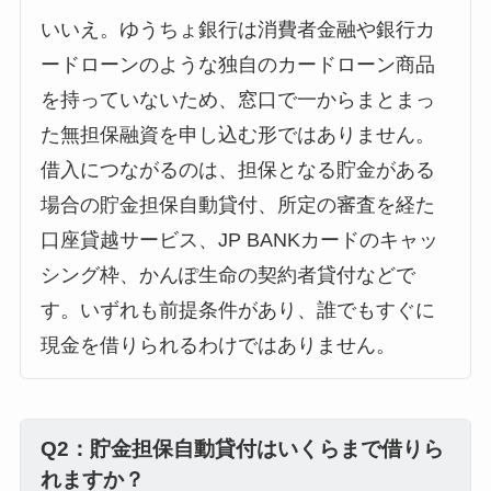
いいえ。ゆうちょ銀行は消費者金融や銀行カ
ードローンのような独自のカードローン商品
を持っていないため、窓口で一からまとまっ
た無担保融資を申し込む形ではありません。
借入につながるのは、担保となる貯金がある
場合の貯金担保自動貸付、所定の審査を経た
口座貸越サービス、JP BANKカードのキャッ
シング枠、かんぽ生命の契約者貸付などで
す。いずれも前提条件があり、誰でもすぐに
現金を借りられるわけではありません。
Q2：貯金担保自動貸付はいくらまで借りら
れますか？