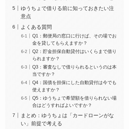
ゆうちょで借りる前に知っておきたい注
意点
よくある質問
Q1：郵便局の窓口に行けば、その場でお
金を貸してもらえますか？
Q2：貯金担保自動貸付はいくらまで借り
られますか？
Q3：審査なしで借りられるというのは本
当ですか？
Q4：国債を担保にした自動貸付は今でも
使えますか？
Q5：ゆうちょで希望額を借りられない場
合はどうすればよいですか？
まとめ：ゆうちょは「カードローンがな
い」前提で考える