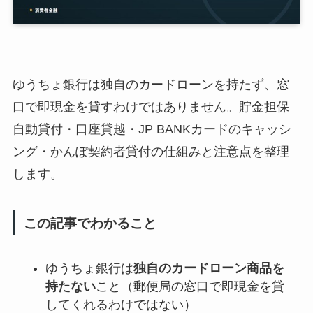
ゆうちょ銀行は独自のカードローンを持たず、窓
口で即現金を貸すわけではありません。貯金担保
自動貸付・口座貸越・JP BANKカードのキャッシ
ング・かんぽ契約者貸付の仕組みと注意点を整理
します。
この記事でわかること
ゆうちょ銀行は
独自のカードローン商品を
持たない
こと（郵便局の窓口で即現金を貸
してくれるわけではない）