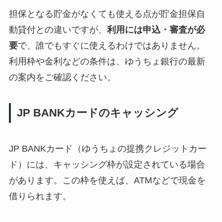
担保となる貯金がなくても使える点が貯金担保自
動貸付との違いですが、
利用には申込・審査が必
要
で、誰でもすぐに使えるわけではありません。
利用枠や金利などの条件は、ゆうちょ銀行の最新
の案内をご確認ください。
JP BANKカードのキャッシング
JP BANKカード（ゆうちょの提携クレジットカー
ド）には、キャッシング枠が設定されている場合
があります。この枠を使えば、ATMなどで現金を
借りられます。