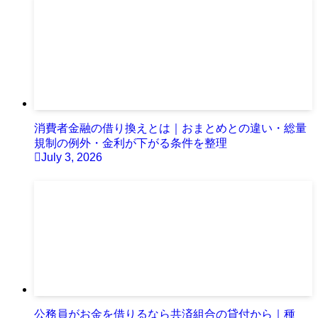
消費者金融の借り換えとは｜おまとめとの違い・総量
規制の例外・金利が下がる条件を整理
July 3, 2026
公務員がお金を借りるなら共済組合の貸付から｜種