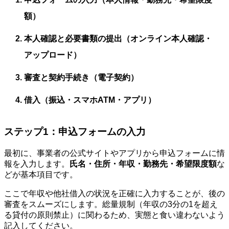
額）
本人確認と必要書類の提出（オンライン本人確認・
アップロード）
審査と契約手続き（電子契約）
借入（振込・スマホATM・アプリ）
ステップ1：申込フォームの入力
最初に、事業者の公式サイトやアプリから申込フォームに情
報を入力します。
氏名・住所・年収・勤務先・希望限度額
な
どが基本項目です。
ここで年収や他社借入の状況を正確に入力することが、後の
審査をスムーズにします。総量規制（年収の3分の1を超え
る貸付の原則禁止）に関わるため、実態と食い違わないよう
記入してください。