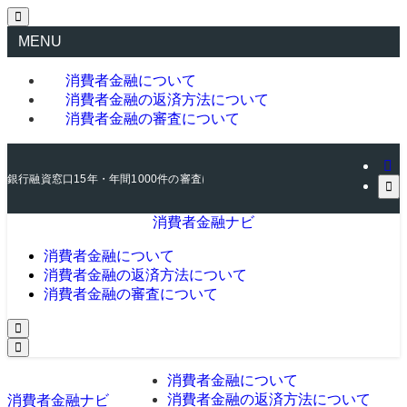
MENU
消費者金融について
消費者金融の返済方法について
消費者金融の審査について
銀行融資窓口15年・年間1000件の審査に関わった元銀行員が、消費者金融の
消費者金融ナビ
消費者金融について
消費者金融の返済方法について
消費者金融の審査について
消費者金融について
消費者金融の返済方法について
消費者金融ナビ