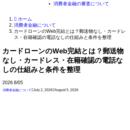
消費者金融の審査について
ホーム
消費者金融について
カードローンのWeb完結とは？郵送物なし・カードレ
ス・在籍確認の電話なしの仕組みと条件を整理
カードローンのWeb完結とは？郵送物
なし・カードレス・在籍確認の電話な
しの仕組みと条件を整理
2026
8/05
July 2, 2026
August 5, 2026
消費者金融について