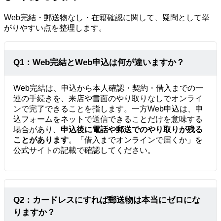
Web完結・郵送物なし・在籍確認に関して、疑問として挙
がりやすい点を整理します。
Q1：Web完結とWeb申込は何が違いますか？
Web完結は、申込から本人確認・契約・借入までの一
連の手続きを、来店や書面のやり取りなしでオンライ
ンで完了できることを指します。一方Web申込は、申
込フォームをネットで送信できることだけを意味する
場合があり、
申込後に電話や郵送でのやり取りが残る
ことがあります
。「借入までオンラインで届くか」を
公式サイトの記載で確認してください。
Q2：カードレスにすれば郵送物は本当にゼロにな
りますか？