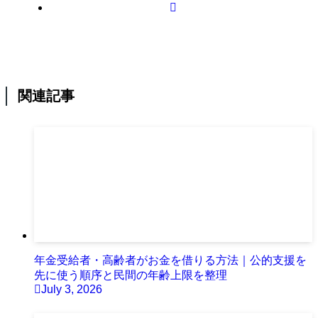
関連記事
年金受給者・高齢者がお金を借りる方法｜公的支援を
先に使う順序と民間の年齢上限を整理
July 3, 2026