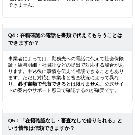
できません。
Q4：在籍確認の電話を書類で代えてもらうことは
できますか？
事業者によっては、勤務先への電話に代えて社会保険
証・給与明細・社員証などの提出で対応する場合があ
ります。申込後に事情を伝えて相談できることもあり
ます。ただし対応は事業者と審査状況によって異な
り、
必ず書類で代替できるとは限りません
。公式サイ
トの案内やサポート窓口で確認するのが確実です。
Q5：「在籍確認なし・審査なしで借りられる」と
いう情報は信頼できますか？