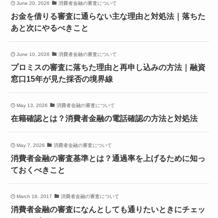
June 20, 2026
消費者金融の審査について
お金を借りる審査に通らない主な理由と対処法｜落ちた
あと次にやるべきこと
June 10, 2026
消費者金融の審査について
プロミスの審査に落ちた理由と再申し込みの方法｜融資
窓口15年が見た採否の境界線
May 13, 2026
消費者金融の審査について
在籍確認とは？消費者金融の電話確認の方法と対処法
May 7, 2026
消費者金融の審査について
消費者金融の審査基準とは？通過率を上げるために知っ
ておくべきこと
March 16, 2017
消費者金融の審査について
消費者金融の審査になんとしても通りたいときにチェッ