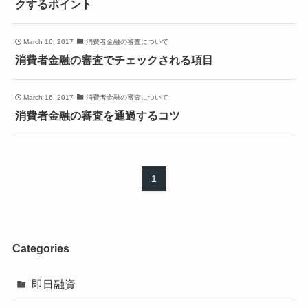
クするポイント
March 16, 2017
消費者金融の審査について
消費者金融の審査でチェックされる項目
March 16, 2017
消費者金融の審査について
消費者金融の審査を通過するコツ
1
Categories
即日融資