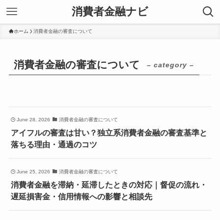
消費者金融ナビ
ホーム
消費者金融の審査について
消費者金融の審査について
– category –
June 28, 2026
消費者金融の審査について
アイフルの審査は甘い？独立系消費者金融の審査基準と
落ちる理由・通過のコツ
June 25, 2026
消費者金融の審査について
消費者金融を滞納・延滞したときの対応｜督促の流れ・
遅延損害金・信用情報への影響と相談先