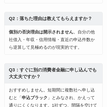
Q2：落ちた理由は教えてもらえますか？
個別の否決理由は開示されません
。自分の他
社借入・年収・信用情報・直近の申込件数か
ら逆算して見極めるのが現実的です。
Q3：すぐに別の消費者金融に申し込んでも
大丈夫ですか？
おすすめしません。短期間に複数社へ申し込
むと「
申込ブラック
」とみなされ、かえって
通りにくくなります。1社ずつ、間隔を空けて