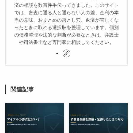
済の相談を数百件手伝ってきました。このサイト
では、審査に通る人と通らない人の差、金利の本
当の意味、おまとめの落とし穴、返済が苦しくな
ったときに取れる選択肢を整理しています。個別
の債務整理や法的な判断が必要なときは、弁護士
や司法書士など専門家に相談してください。
関連記事