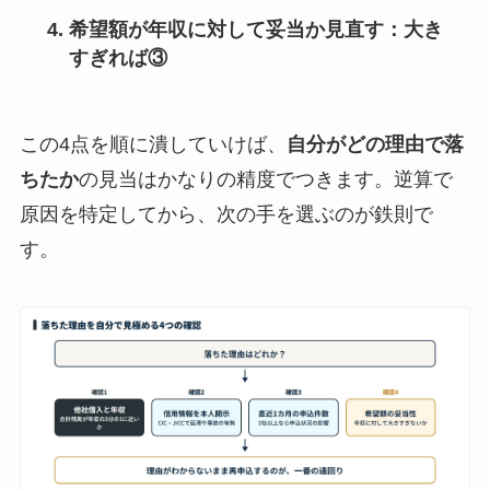
希望額が年収に対して妥当か見直す
：大き
すぎれば③
この4点を順に潰していけば、
自分がどの理由で落
ちたか
の見当はかなりの精度でつきます。逆算で
原因を特定してから、次の手を選ぶのが鉄則で
す。