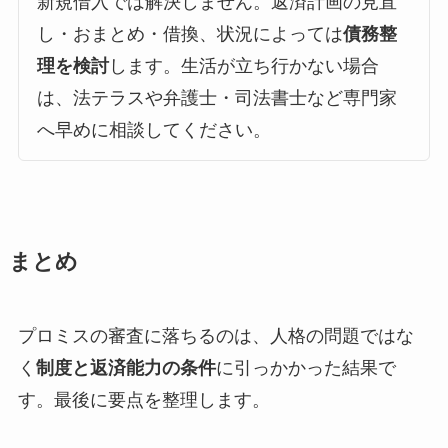
新規借入では解決しません。返済計画の見直
し・おまとめ・借換、状況によっては
債務整
理を検討
します。生活が立ち行かない場合
は、法テラスや弁護士・司法書士など専門家
へ早めに相談してください。
まとめ
プロミスの審査に落ちるのは、人格の問題ではな
く
制度と返済能力の条件
に引っかかった結果で
す。最後に要点を整理します。