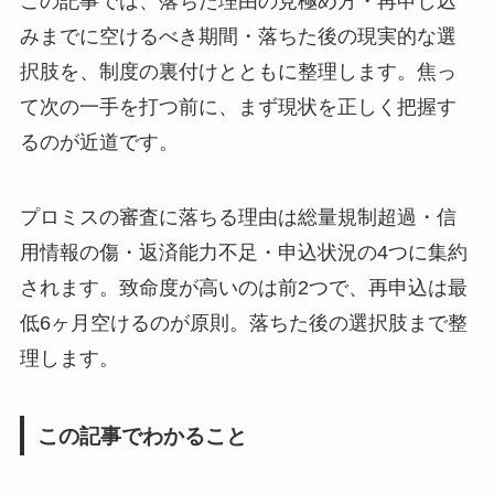
この記事では、落ちた理由の見極め方・再申し込
みまでに空けるべき期間・落ちた後の現実的な選
択肢を、制度の裏付けとともに整理します。焦っ
て次の一手を打つ前に、まず現状を正しく把握す
るのが近道です。
プロミスの審査に落ちる理由は総量規制超過・信
用情報の傷・返済能力不足・申込状況の4つに集約
されます。致命度が高いのは前2つで、再申込は最
低6ヶ月空けるのが原則。落ちた後の選択肢まで整
理します。
この記事でわかること