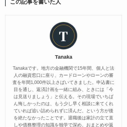
この記事を書いた人
Tanaka
Tanakaです。地方の金融機関で15年間、個人と法
人の融資窓口に座り、カードローンやローンの審
査を年間1,000件以上さばいてきました。申込書に
目を通し、返済計画を一緒に組み、ときには「今
は見送りましょう」と伝える。その現場でいちば
ん悔しかったのは、もう少し早く相談に来てくれ
ていれば追い詰められずに済んだ、という方が後
を絶たなかったことです。退職後は家計の立て直
しや債務整理の知識を独学で深め、おまとめや返