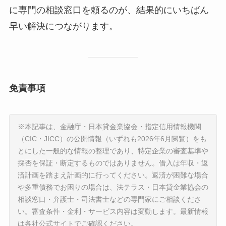
に専門の相談窓口を頼るのが、結果的にいちばん
早い解決につながります。
免責事項
※本記事は、金融庁・日本貸金業協会・指定信用情報機関
（CIC・JICC）の公開情報（いずれも2026年6月閲覧）をも
とにした一般的な情報の整理であり、特定企業の審査基準や
採否を保証・断定するものではありません。借入は年収・返
済計画を踏まえ計画的に行ってください。返済が困難な場合
や多重債務でお困りの場合は、法テラス・日本貸金業協会の
相談窓口・弁護士・司法書士などの専門家にご相談くださ
い。審査条件・金利・サービス内容は変動します。最新情報
は各社公式サイトでご確認ください。