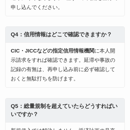
申し込んでください。
Q4：信用情報はどこで確認できますか？
CIC・JICCなどの指定信用情報機関
に本人開
示請求をすれば確認できます。延滞や事故の
記録の有無は、再申し込み前に必ず確認して
おくと無駄打ちを防げます。
Q5：総量規制を超えていたらどうすればい
いですか？