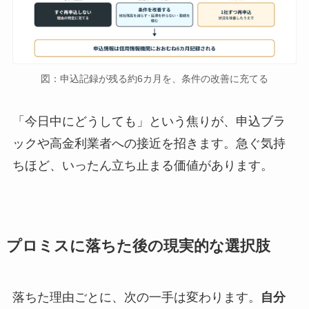
図：申込記録が残る約6カ月を、条件の改善に充てる
「今日中にどうしても」という焦りが、申込ブラ
ックや高金利業者への接近を招きます。急ぐ気持
ちほど、いったん立ち止まる価値があります。
プロミスに落ちた後の現実的な選択肢
落ちた理由ごとに、次の一手は変わります。
自分