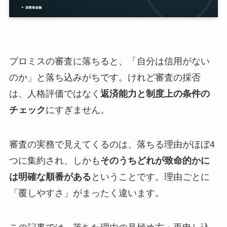
プロミスの審査に落ちると、「自分は信用がない
のか」と落ち込みがちです。けれど審査の採否
は、人格評価ではなく
返済能力と制度上の条件の
チェック
にすぎません。
審査の実務で見えてくるのは、落ちる理由がほぼ4
つに集約され、しかも
そのうちどれが致命的かに
は明確な順番がある
ということです。理由ごとに
「覆しやすさ」がまったく違います。