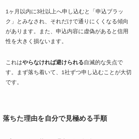
1ヶ月以内に3社以上へ申し込むと「申込ブラッ
ク」とみなされ、それだけで通りにくくなる傾向
があります。また、申込内容に虚偽があると信用
性を大きく損ないます。
これは
やらなければ避けられる
自滅的な失点で
す。まず落ち着いて、1社ずつ申し込むことが大切
です。
落ちた理由を自分で見極める手順