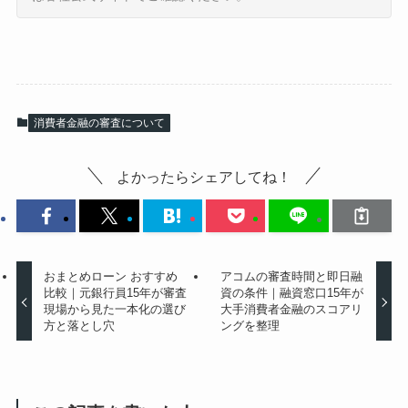
消費者金融の審査について
よかったらシェアしてね！
おまとめローン おすすめ
アコムの審査時間と即日融
比較｜元銀行員15年が審査
資の条件｜融資窓口15年が
現場から見た一本化の選び
大手消費者金融のスコアリ
方と落とし穴
ングを整理