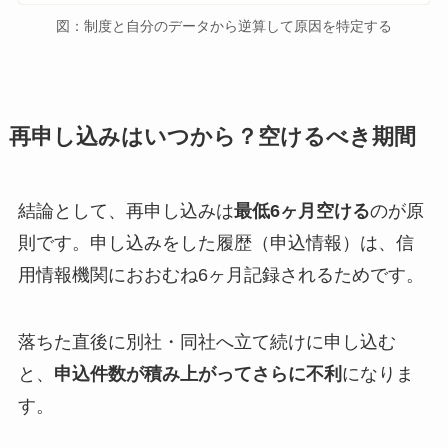
図：制度と自分のデータから逆算して原因を特定する
再申し込みはいつから？空けるべき期間
結論として、再申し込みは
最低6ヶ月空ける
のが原
則です。申し込みをした履歴（申込情報）は、信
用情報機関におおむね6ヶ月記録されるためです。
落ちた直後に別社・同社へ立て続けに申し込む
と、
申込件数が積み上がってさらに不利
になりま
す。