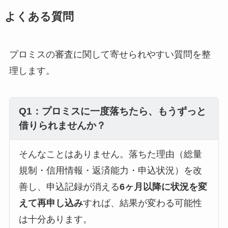
よくある質問
プロミスの審査に関して寄せられやすい質問を整
理します。
Q1：プロミスに一度落ちたら、もうずっと
借りられませんか？
そんなことはありません。落ちた理由（総量
規制・信用情報・返済能力・申込状況）を改
善し、申込記録が消える
6ヶ月以降に状況を変
えて再申し込み
すれば、結果が変わる可能性
は十分あります。