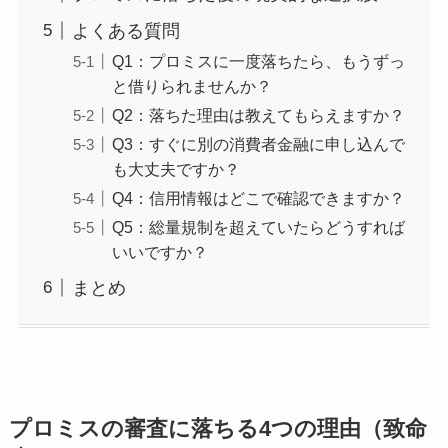
よくある質問
Q1：プロミスに一度落ちたら、もうずっ
と借りられませんか？
Q2：落ちた理由は教えてもらえますか？
Q3：すぐに別の消費者金融に申し込んで
も大丈夫ですか？
Q4：信用情報はどこで確認できますか？
Q5：総量規制を超えていたらどうすれば
いいですか？
まとめ
プロミスの審査に落ちる4つの理由（致命