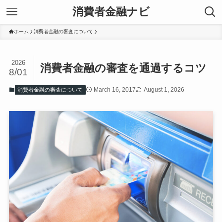
消費者金融ナビ
ホーム
消費者金融の審査について
2026
消費者金融の審査を通過するコツ
8/01
March 16, 2017
August 1, 2026
消費者金融の審査について