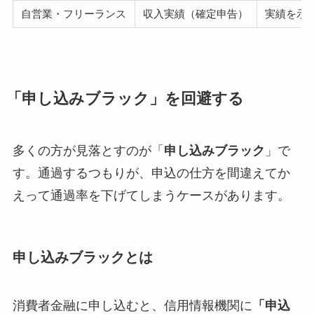
自営業・フリーランス
収入実績（確定申告）
実績を示
「申し込みブラック」を回避する
多くの方が見落とすのが「
申し込みブラック
」で
す。通過するつもりが、申込の仕方を間違えてか
えって通過率を下げてしまうケースがあります。
申し込みブラックとは
消費者金融に申し込むと、信用情報機関に
「申込