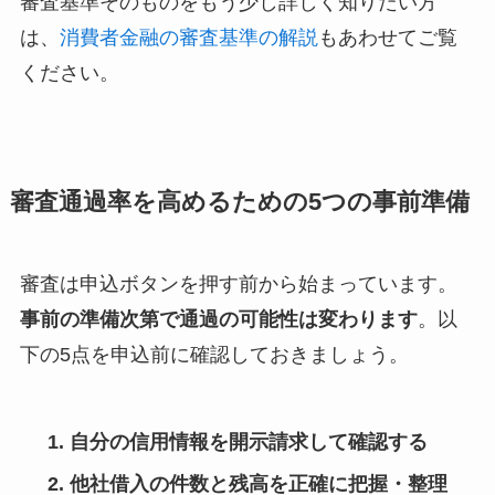
審査基準そのものをもう少し詳しく知りたい方
は、
消費者金融の審査基準の解説
もあわせてご覧
ください。
審査通過率を高めるための5つの事前準備
審査は申込ボタンを押す前から始まっています。
事前の準備次第で通過の可能性は変わります
。以
下の5点を申込前に確認しておきましょう。
自分の信用情報を開示請求して確認する
他社借入の件数と残高を正確に把握・整理