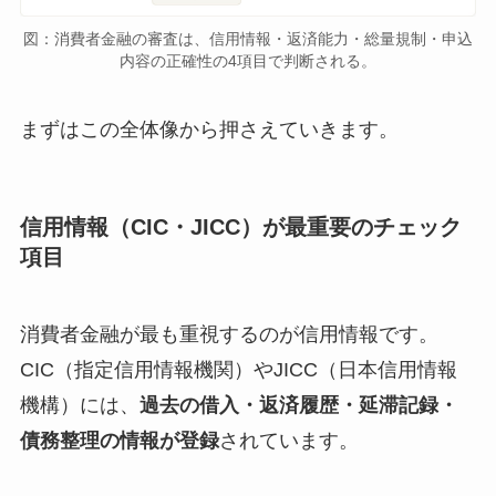
図：消費者金融の審査は、信用情報・返済能力・総量規制・申込
内容の正確性の4項目で判断される。
まずはこの全体像から押さえていきます。
信用情報（CIC・JICC）が最重要のチェック
項目
消費者金融が最も重視するのが信用情報です。
CIC（指定信用情報機関）やJICC（日本信用情報
機構）には、
過去の借入・返済履歴・延滞記録・
債務整理の情報が登録
されています。