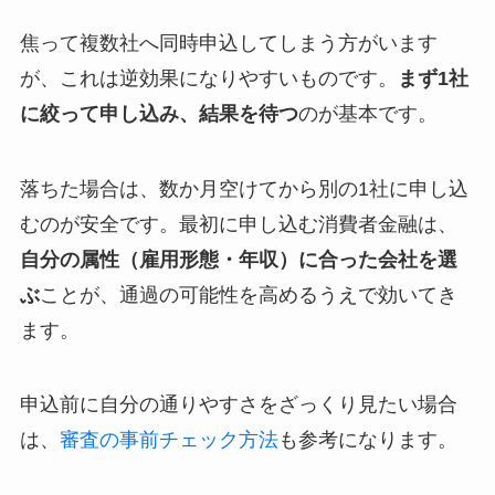
焦って複数社へ同時申込してしまう方がいます
が、これは逆効果になりやすいものです。
まず1社
に絞って申し込み、結果を待つ
のが基本です。
落ちた場合は、数か月空けてから別の1社に申し込
むのが安全です。最初に申し込む消費者金融は、
自分の属性（雇用形態・年収）に合った会社を選
ぶ
ことが、通過の可能性を高めるうえで効いてき
ます。
申込前に自分の通りやすさをざっくり見たい場合
は、
審査の事前チェック方法
も参考になります。