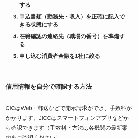
する
申込書類（勤務先・収入）を正確に記入で
きる状態にする
在籍確認の連絡先（職場の番号）を準備す
る
申し込む消費者金融を1社に絞る
信用情報を自分で確認する方法
CICはWeb・郵送などで開示請求ができ、手数料が
かかります。JICCはスマートフォンアプリなどか
ら確認できます（手数料・方法は各機関の最新案
内をご確認ください）。