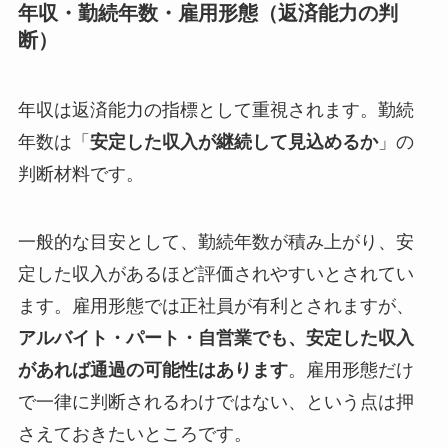
年収・勤続年数・雇用形態（返済能力の判
断）
年収は返済能力の指標として重視されます。勤続
年数は「
安定した収入が継続して見込めるか
」の
判断材料です。
一般的な目安として、勤続年数が積み上がり、安
定した収入があるほど評価されやすいとされてい
ます。雇用形態では正社員が有利とされますが、
アルバイト・パート・自営業でも、安定した収入
があれば通過の可能性はあります
。雇用形態だけ
で一律に判断されるわけではない、という点は押
さえておきたいところです。