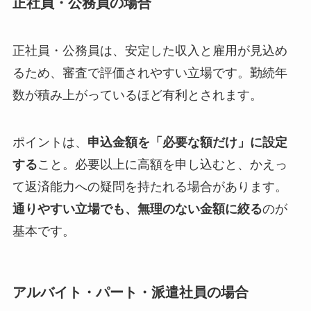
正社員・公務員の場合
正社員・公務員は、安定した収入と雇用が見込め
るため、審査で評価されやすい立場です。勤続年
数が積み上がっているほど有利とされます。
ポイントは、
申込金額を「必要な額だけ」に設定
する
こと。必要以上に高額を申し込むと、かえっ
て返済能力への疑問を持たれる場合があります。
通りやすい立場でも、無理のない金額に絞る
のが
基本です。
アルバイト・パート・派遣社員の場合