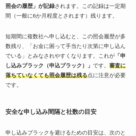
照会の履歴」が記録
されます。この記録は一定期
間（一般に6か月程度とされます）残ります。
短期間に複数社へ申し込むと、この照会履歴が多
数残り、「お金に困って手当たり次第に申し込ん
でいる」とみなされやすくなります。これが
「申
し込みブラック（申込ブラック）」
です。
審査に
落ちていなくても照会履歴は残る
点に注意が必要
です。
安全な申し込み間隔と社数の目安
申し込みブラックを避けるための目安は、次のと