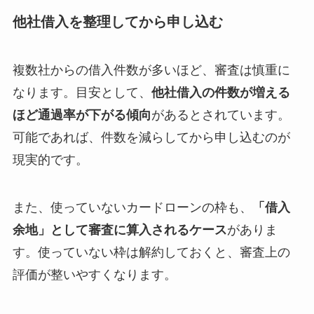
他社借入を整理してから申し込む
複数社からの借入件数が多いほど、審査は慎重に
なります。目安として、
他社借入の件数が増える
ほど通過率が下がる傾向
があるとされています。
可能であれば、件数を減らしてから申し込むのが
現実的です。
また、使っていないカードローンの枠も、
「借入
余地」として審査に算入されるケース
がありま
す。使っていない枠は解約しておくと、審査上の
評価が整いやすくなります。