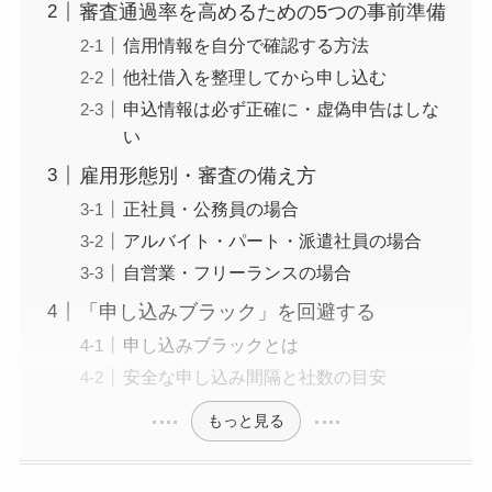
審査通過率を高めるための5つの事前準備
信用情報を自分で確認する方法
他社借入を整理してから申し込む
申込情報は必ず正確に・虚偽申告はしな
い
雇用形態別・審査の備え方
正社員・公務員の場合
アルバイト・パート・派遣社員の場合
自営業・フリーランスの場合
「申し込みブラック」を回避する
申し込みブラックとは
安全な申し込み間隔と社数の目安
もっと見る