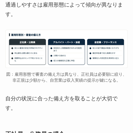
通過しやすさは雇用形態によって傾向が異なりま
す。
図：雇用形態で審査の備え方は異なり、正社員は必要額に絞り、
非正規は少額から、自営業は収入実績の提示が鍵になる。
自分の状況に合った備え方を取ることが大切で
す。