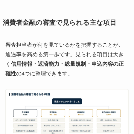
消費者金融の審査で見られる主な項目
審査担当者が何を見ているかを把握することが、
通過率を高める第一歩です。見られる項目は大き
く
信用情報・返済能力・総量規制・申込内容の正
確性
の4つに整理できます。