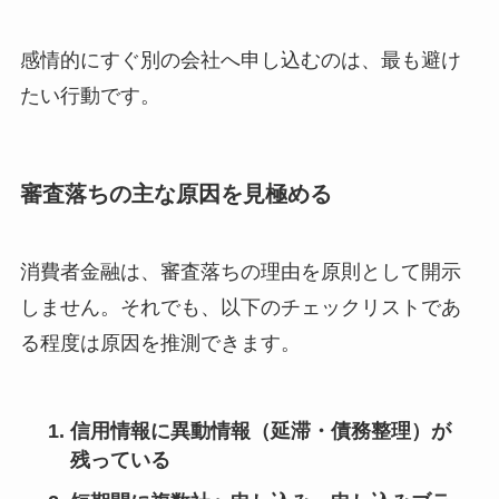
感情的にすぐ別の会社へ申し込むのは、最も避け
たい行動です。
審査落ちの主な原因を見極める
消費者金融は、審査落ちの理由を原則として開示
しません。それでも、以下のチェックリストであ
る程度は原因を推測できます。
信用情報に異動情報（延滞・債務整理）が
残っている