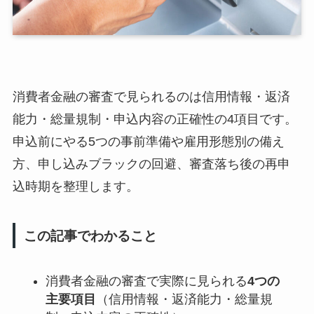
消費者金融の審査で見られるのは信用情報・返済
能力・総量規制・申込内容の正確性の4項目です。
申込前にやる5つの事前準備や雇用形態別の備え
方、申し込みブラックの回避、審査落ち後の再申
込時期を整理します。
この記事でわかること
消費者金融の審査で実際に見られる
4つの
主要項目
（信用情報・返済能力・総量規