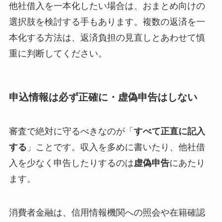
他社借入を一本化したい場合は、おまとめ向けの
選択肢を検討する手もあります。複数の返済を一
本化する方法は、返済負担の見直しとあわせて慎
重に判断してください。
申込情報は必ず正確に・虚偽申告はしない
審査で絶対に守るべきなのが「
すべて正直に記入
する
」ことです。収入を多めに書いたり、他社借
入を少なく申告したりするのは
虚偽申告
にあたり
ます。
消費者金融は、信用情報機関への照会や在籍確認