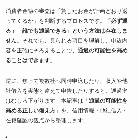
消費者金融の審査は「貸したお金が計画どおり返
ってくるか」を判断するプロセスです。
「必ず通
る」「誰でも通過できる」という方法は存在しま
せん
。それでも、見られる項目を理解し、申込内
容を正確にそろえることで、
通過の可能性を高め
ることはできます
。
逆に、焦って複数社へ同時申込したり、収入や他
社借入を実態と違えて申告したりすると、通過率
はむしろ下がります。本記事は「
通過の可能性を
高める正しい備え方
」を、信用情報・他社借入・
在籍確認の観点から整理します。