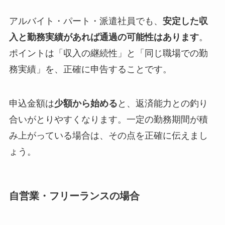
アルバイト・パート・派遣社員でも、
安定した収
入と勤務実績があれば通過の可能性はあります
。
ポイントは「収入の継続性」と「同じ職場での勤
務実績」を、正確に申告することです。
申込金額は
少額から始める
と、返済能力との釣り
合いがとりやすくなります。一定の勤務期間が積
み上がっている場合は、その点を正確に伝えまし
ょう。
自営業・フリーランスの場合