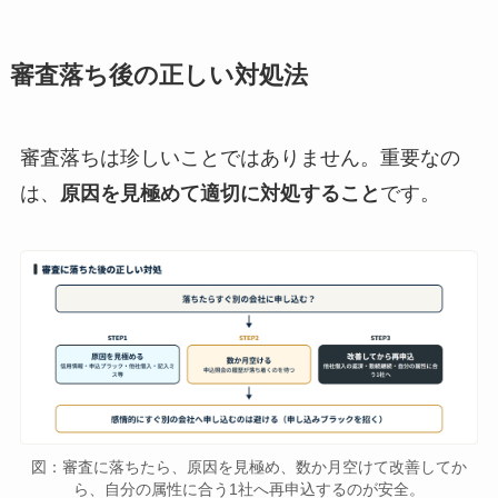
審査落ち後の正しい対処法
審査落ちは珍しいことではありません。重要なの
は、
原因を見極めて適切に対処すること
です。
図：審査に落ちたら、原因を見極め、数か月空けて改善してか
ら、自分の属性に合う1社へ再申込するのが安全。