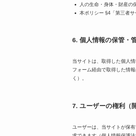
人の生命・身体・財産の
本ポリシー §4「第三者サー
6. 個人情報の保管・
当サイトは、取得した個人情
フォーム経由で取得した情報
く）。
7. ユーザーの権利
ユーザーは、当サイトが保有
求できます（個人情報保護法第