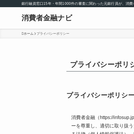
銀行融資窓口15年・年間1000件の審査に関わった元銀行員が、消
消費者金融ナビ
ホーム
プライバシーポリシー
プライバシーポリ
プライバシーポリシ
消費者金融（https://i
ーを尊重し、適切に取り扱う