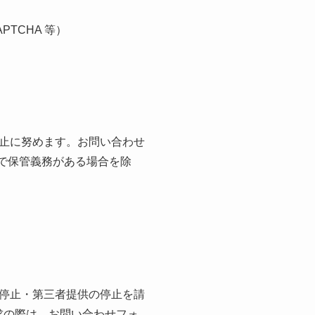
PTCHA 等）
止に努めます。お問い合わせ
で保管義務がある場合を除
停止・第三者提供の停止を請
請求の際は、お問い合わせフォ