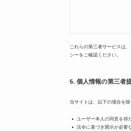
これらの第三者サービスは、
シーをご確認ください。
5. 個人情報の第三者
当サイトは、以下の場合を除
ユーザー本人の同意を得
法令に基づき開示が必要