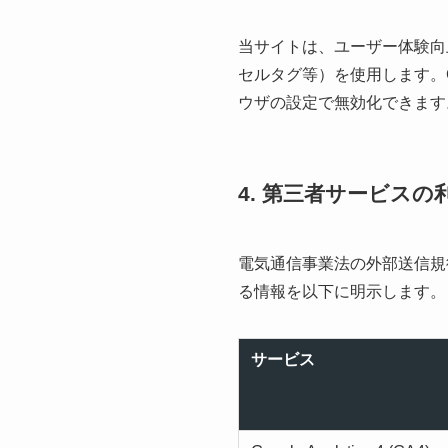
当サイトは、ユーザー体験向上
セルタグ等）を使用します。C
ウザの設定で無効化できます
4. 第三者サービス
電気通信事業法の外部送信規
る情報を以下に明示します。
サービス