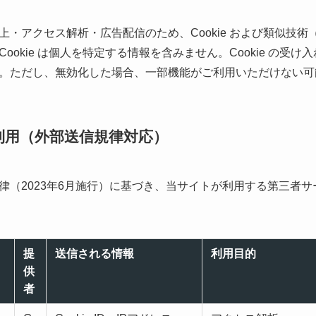
・アクセス解析・広告配信のため、Cookie および類似技
ookie は個人を特定する情報を含みません。Cookie の受
。ただし、無効化した場合、一部機能がご利用いただけない可
の利用（外部送信規律対応）
律（2023年6月施行）に基づき、当サイトが利用する第三者
提
送信される情報
利用目的
供
者