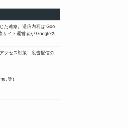
た連絡。送信内容は Goo
当サイト運営者が Googleス
アクセス対策、広告配信の
et 等）