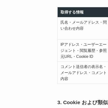
取得する情報
氏名・メールアドレス・問
い合わせ内容
IPアドレス・ユーザーエー
ジェント・閲覧履歴・参照
元URL・Cookie ID
コメント送信者の表示名・
メールアドレス・コメント
内容
3. Cookie および