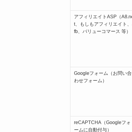
アフィリエイトASP（A8.n
t、もしもアフィリエイト、
fb、バリューコマース 等）
Googleフォーム（お問い合
わせフォーム）
reCAPTCHA（Googleフォ
ームに自動付与）