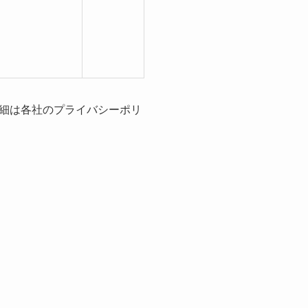
細は各社のプライバシーポリ