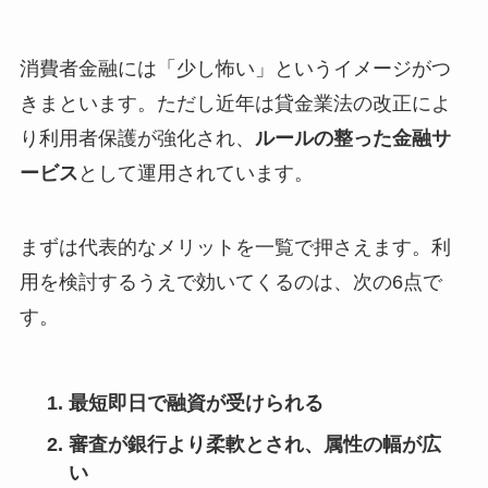
消費者金融には「少し怖い」というイメージがつ
きまといます。ただし近年は貸金業法の改正によ
り利用者保護が強化され、
ルールの整った金融サ
ービス
として運用されています。
まずは代表的なメリットを一覧で押さえます。利
用を検討するうえで効いてくるのは、次の6点で
す。
最短即日で融資が受けられる
審査が銀行より柔軟とされ、属性の幅が広
い