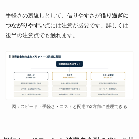
手軽さの裏返しとして、借りやすさが
借り過ぎに
つながりやすい
点には注意が必要です。詳しくは
後半の注意点でも触れます。
図：スピード・手軽さ・コストと配慮の3方向に整理できる