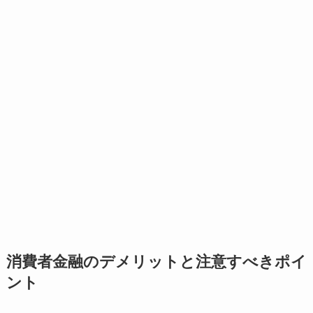
消費者金融のデメリットと注意すべきポイ
ント