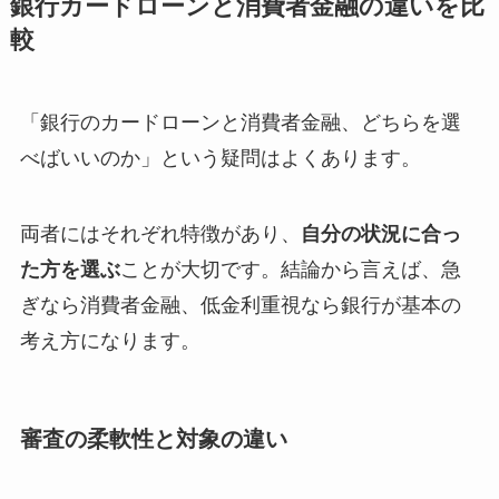
銀行カードローンと消費者金融の違いを比
較
「銀行のカードローンと消費者金融、どちらを選
べばいいのか」という疑問はよくあります。
両者にはそれぞれ特徴があり、
自分の状況に合っ
た方を選ぶ
ことが大切です。結論から言えば、急
ぎなら消費者金融、低金利重視なら銀行が基本の
考え方になります。
審査の柔軟性と対象の違い