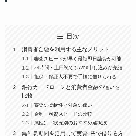
目次
消費者金融を利用する主なメリット
審査スピードが早く最短即日融資が可能
24時間・土日祝でもWeb申し込みが完結
担保・保証人不要で手軽に借りられる
銀行カードローンと消費者金融の違いを
比較
審査の柔軟性と対象の違い
金利・融資スピードの比較
属性別・状況別のおすすめ選択肢
無利息期間を活用して実質0円で借りる方