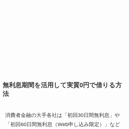
無利息期間を活用して実質0円で借りる方
法
消費者金融の大手各社は「初回30日間無利息」や
「初回60日間無利息（Web申し込み限定）」など