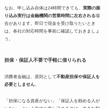
なお、申し込み自体は24時間できても、
実際の振
り込み実行は金融機関の営業時間に左右される
場
合があります。即日で現金を受け取りたいとき
は、各社の対応時間を事前に確認しておきましょ
う。
担保・保証人不要で手軽に借りられる
消費者金融は、原則として
不動産担保や保証人を
必要としません
。
「担保になる資産がない」「保証人を頼める人が