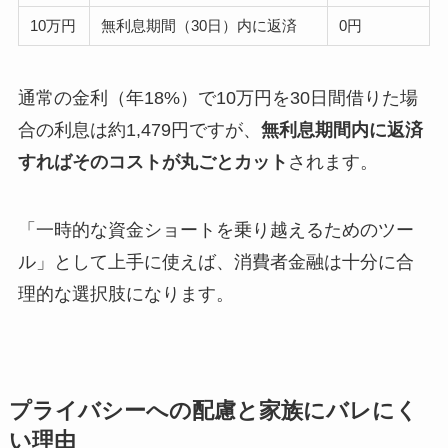
10万円
無利息期間（30日）内に返済
0円
通常の金利（年18%）で10万円を30日間借りた場
合の利息は約1,479円ですが、
無利息期間内に返済
すればそのコストが丸ごとカット
されます。
「一時的な資金ショートを乗り越えるためのツー
ル」として上手に使えば、消費者金融は十分に合
理的な選択肢になります。
プライバシーへの配慮と家族にバレにく
い理由