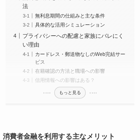
法
無利息期間の仕組みと主な条件
具体的な活用シミュレーション
プライバシーへの配慮と家族にバレにく
い理由
カードレス・郵送物なしのWeb完結サー
ビス
在籍確認の方法と職場への影響
信用情報への影響はある？
もっと見る
消費者金融を利用する主なメリット