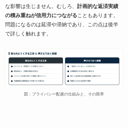
な影響は生じません。むしろ、
計画的な返済実績
の積み重ねが信用力につながる
こともあります。
問題になるのは延滞や滞納であり、この点は後半
で詳しく触れます。
図：プライバシー配慮の仕組みと、その限界