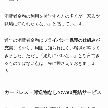
消費者金融の利用を検討する方の多くが「家族や
職場に知られたくない」と感じています。
近年の消費者金融は
プライバシー保護の仕組みが
充実
しており、周囲に知られにくい環境が整って
きました。ただし「絶対にバレない」と断言でき
るものではない点は、先に押さえておきましょ
う。
カードレス・郵送物なしのWeb完結サービス