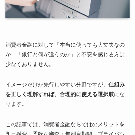
消費者金融に対して「本当に使っても大丈夫なの
か」「銀行と何が違うのか」と不安を感じる方は
少なくありません。
イメージだけが先行しやすい分野ですが、
仕組み
を正しく理解すれば、合理的に使える選択肢
にな
ります。
この記事では、消費者金融ならではのメリットを
即日融資・柔軟な審査・無利息期間・プライバシ