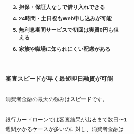
担保・保証人なしで借り入れできる
24時間・土日祝もWeb申し込みが可能
無利息期間サービスで初回は実質0円も狙
える
家族や職場に知られにくい配慮がある
審査スピードが早く最短即日融資が可能
消費者金融の最大の強みは
スピード
です。
銀行カードローンでは審査結果が出るまで数日〜1
週間かかるケースが多いのに対し、消費者金融は