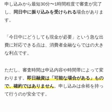
申し込みから最短30分〜1時間程度で審査が完了
し、
同日中に振り込みを受けられる
場合がありま
す。
「今日中にどうしても現金が必要」という急な出
費に対応できる点は、消費者金融ならではの大き
な利点です。
ただし、審査時間は申込内容や時間帯によって変
わります。
即日融資は「可能な場合がある」もの
で、確約ではありません
。申し込みは余裕を持っ
て行うのが安全です。