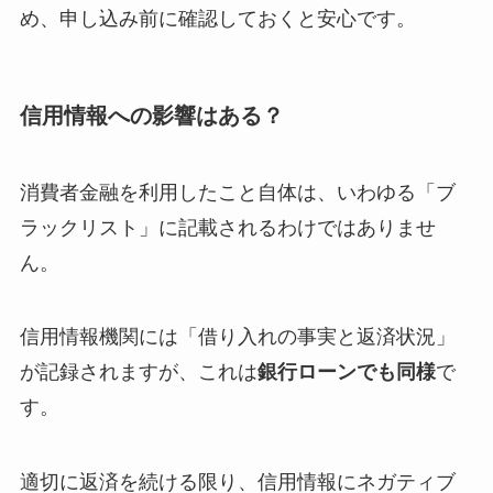
め、申し込み前に確認しておくと安心です。
信用情報への影響はある？
消費者金融を利用したこと自体は、いわゆる「ブ
ラックリスト」に記載されるわけではありませ
ん。
信用情報機関には「借り入れの事実と返済状況」
が記録されますが、これは
銀行ローンでも同様
で
す。
適切に返済を続ける限り、信用情報にネガティブ