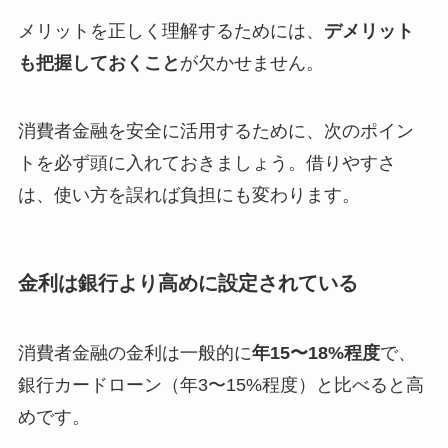
メリットを正しく理解するためには、
デメリット
も把握しておくこと
が欠かせません。
消費者金融を安全に活用するために、次のポイン
トを必ず頭に入れておきましょう。借りやすさ
は、使い方を誤れば負担にも変わります。
金利は銀行より高めに設定されている
消費者金融の金利は一般的に
年15〜18%程度
で、
銀行カードローン（年3〜15%程度）と比べると高
めです。