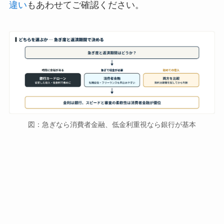
違い
もあわせてご確認ください。
図：急ぎなら消費者金融、低金利重視なら銀行が基本