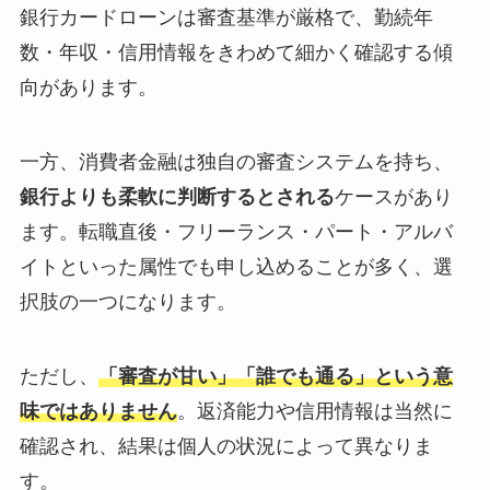
銀行カードローンは審査基準が厳格で、勤続年
数・年収・信用情報をきわめて細かく確認する傾
向があります。
一方、消費者金融は独自の審査システムを持ち、
銀行よりも柔軟に判断するとされる
ケースがあり
ます。転職直後・フリーランス・パート・アルバ
イトといった属性でも申し込めることが多く、選
択肢の一つになります。
ただし、
「審査が甘い」「誰でも通る」という意
味ではありません
。返済能力や信用情報は当然に
確認され、結果は個人の状況によって異なりま
す。