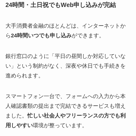
24時間・土日祝でもWeb申し込みが完結
大手消費者金融のほとんどは、インターネットか
ら
24時間いつでも申し込み
ができます。
銀行窓口のように「平日の昼間しか対応していな
い」という制約がなく、深夜や休日でも手続きを
進められます。
スマートフォン一台で、フォームへの入力から本
人確認書類の提出まで完結できるサービスも増え
ました。
忙しい社会人やフリーランスの方でも利
用しやすい
環境が整っています。