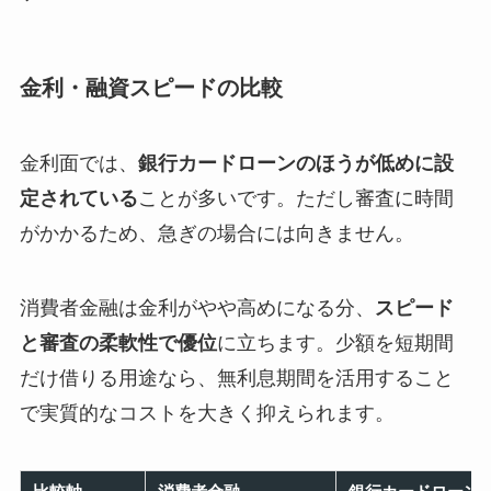
金利・融資スピードの比較
金利面では、
銀行カードローンのほうが低めに設
定されている
ことが多いです。ただし審査に時間
がかかるため、急ぎの場合には向きません。
消費者金融は金利がやや高めになる分、
スピード
と審査の柔軟性で優位
に立ちます。少額を短期間
だけ借りる用途なら、無利息期間を活用すること
で実質的なコストを大きく抑えられます。