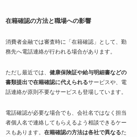
在籍確認の方法と職場への影響
消費者金融では審査時に「在籍確認」として、勤
務先へ電話連絡が行われる場合があります。
ただし最近では、
健康保険証や給与明細書などの
書類提出で在籍確認に代えられる
サービスや、電
話連絡が原則不要なサービスも登場しています。
電話確認が必要な場合でも、会社名ではなく担当
者個人名で連絡してもらえるよう相談できるケー
スもあります。
在籍確認の方法は各社で異なる
た