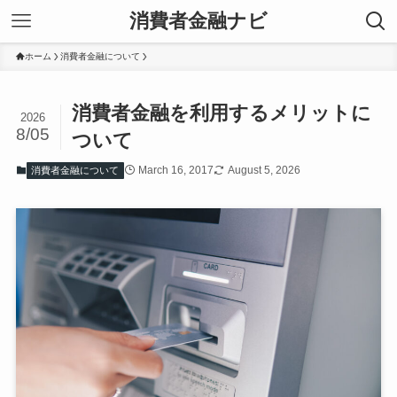
消費者金融ナビ
ホーム
消費者金融について
消費者金融を利用するメリットに
2026
8/05
ついて
March 16, 2017
August 5, 2026
消費者金融について