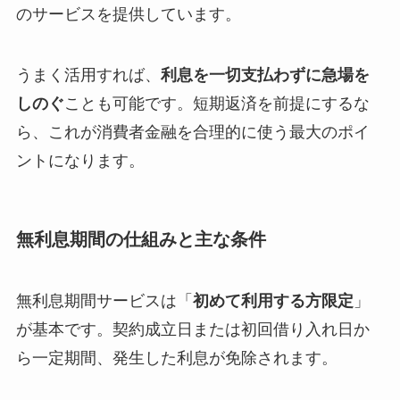
のサービスを提供しています。
うまく活用すれば、
利息を一切支払わずに急場を
しのぐ
ことも可能です。短期返済を前提にするな
ら、これが消費者金融を合理的に使う最大のポイ
ントになります。
無利息期間の仕組みと主な条件
無利息期間サービスは「
初めて利用する方限定
」
が基本です。契約成立日または初回借り入れ日か
ら一定期間、発生した利息が免除されます。