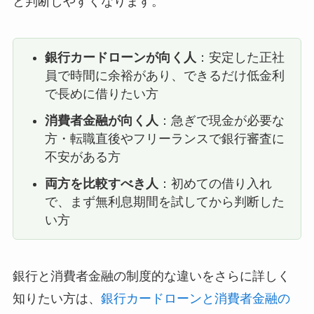
と判断しやすくなります。
銀行カードローンが向く人
：安定した正社
員で時間に余裕があり、できるだけ低金利
で長めに借りたい方
消費者金融が向く人
：急ぎで現金が必要な
方・転職直後やフリーランスで銀行審査に
不安がある方
両方を比較すべき人
：初めての借り入れ
で、まず無利息期間を試してから判断した
い方
銀行と消費者金融の制度的な違いをさらに詳しく
知りたい方は、
銀行カードローンと消費者金融の