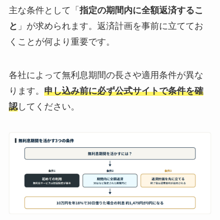
主な条件として「
指定の期間内に全額返済するこ
と
」が求められます。返済計画を事前に立ててお
くことが何より重要です。
各社によって無利息期間の長さや適用条件が異な
ります。
申し込み前に必ず公式サイトで条件を確
認
してください。