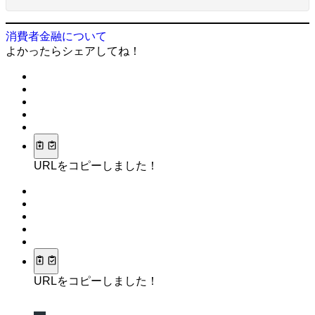
消費者金融について
よかったらシェアしてね！
URLをコピーしました！
URLをコピーしました！