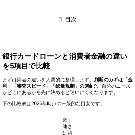
目次
銀行カードローンと消費者金融の違い
を5項目で比較
まずは両者の違いを大局的に整理します。
判断のカギは「金
利」「審査スピード」「総量規制」の3軸
で、自分のニーズ
がどこにあるかを先に決めると迷いにくくなります。
下の比較表は2026年時点の一般的な目安です。
図：
速さ
は消