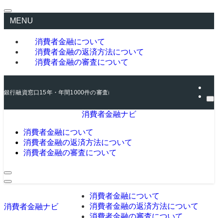
MENU
消費者金融について
消費者金融の返済方法について
消費者金融の審査について
銀行融資窓口15年・年間1000件の審査に関わった元銀行員が、消費者金融の
消費者金融ナビ
消費者金融について
消費者金融の返済方法について
消費者金融の審査について
消費者金融について
消費者金融の返済方法について
消費者金融ナビ
消費者金融の審査について