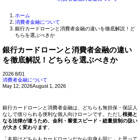
ホーム
消費者金融について
銀行カードローンと消費者金融の違いを徹底解説！ど
ちらを選ぶべきか
銀行カードローンと消費者金融の違い
を徹底解説！どちらを選ぶべきか
2026
8/01
消費者金融について
May 12, 2026
August 1, 2026
銀行カードローンと消費者金融は、どちらも無担保・保証人
なしで借りられる便利な個人向けローンです。ただし
根拠と
なる法律が違うため、金利・審査スピード・総量規制の扱い
が大きく変わります
。
「名前はどちらもカードローンだから中身も同じ」と思って