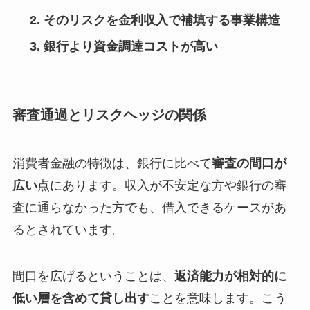
そのリスクを金利収入で補填する事業構造
銀行より資金調達コストが高い
審査通過とリスクヘッジの関係
消費者金融の特徴は、銀行に比べて
審査の間口が
広い
点にあります。収入が不安定な方や銀行の審
査に通らなかった方でも、借入できるケースがあ
るとされています。
間口を広げるということは、
返済能力が相対的に
低い層を含めて貸し出す
ことを意味します。こう