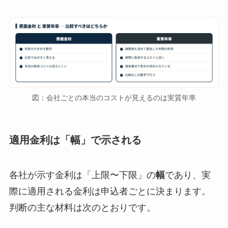
図：会社ごとの本当のコストが見えるのは実質年率
適用金利は「幅」で示される
各社が示す金利は「上限〜下限」の
幅
であり、実
際に適用される金利は申込者ごとに決まります。
判断の主な材料は次のとおりです。