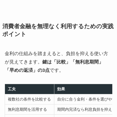
消費者金融を無理なく利用するための実践
ポイント
金利の仕組みを踏まえると、負担を抑える使い方
が見えてきます。
鍵は「比較」「無利息期間」
「早めの返済」の3点
です。
工夫
効果
複数社の条件を比較する
自分に合う金利・条件を選びやす
無利息期間を活用する
期間内完済なら利息負担を抑えら