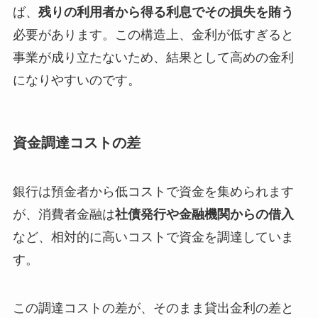
ば、
残りの利用者から得る利息でその損失を賄う
必要があります。この構造上、金利が低すぎると
事業が成り立たないため、結果として高めの金利
になりやすいのです。
資金調達コストの差
銀行は預金者から低コストで資金を集められます
が、消費者金融は
社債発行や金融機関からの借入
など、相対的に高いコストで資金を調達していま
す。
この調達コストの差が、そのまま貸出金利の差と