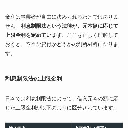
金利は事業者が自由に決められるわけではありま
せん。
利息制限法という法律が、元本額に応じて
上限金利を定めています
。ここを正しく理解して
おくと、不当な貸付かどうかの判断材料になりま
す。
利息制限法の上限金利
日本では利息制限法によって、借入元本の額に応
じた上限金利が以下のように区分されています。
借入元本
上限金利（年率）