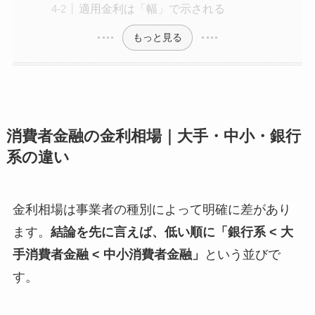
適用金利は「幅」で示される
もっと見る
消費者金融の金利相場｜大手・中小・銀行
系の違い
金利相場は事業者の種別によって明確に差があり
ます。
結論を先に言えば、低い順に「銀行系 < 大
手消費者金融 < 中小消費者金融」
という並びで
す。