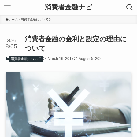
消費者金融ナビ
ホーム
消費者金融について
消費者金融の金利と設定の理由に
2026
8/05
ついて
March 16, 2017
August 5, 2026
消費者金融について