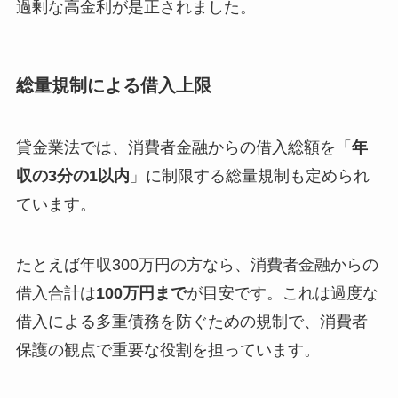
過剰な高金利が是正されました。
総量規制による借入上限
貸金業法では、消費者金融からの借入総額を「
年
収の3分の1以内
」に制限する総量規制も定められ
ています。
たとえば年収300万円の方なら、消費者金融からの
借入合計は
100万円まで
が目安です。これは過度な
借入による多重債務を防ぐための規制で、消費者
保護の観点で重要な役割を担っています。