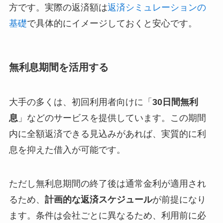
方です。実際の返済額は
返済シミュレーションの
基礎
で具体的にイメージしておくと安心です。
無利息期間を活用する
大手の多くは、初回利用者向けに「
30日間無利
息
」などのサービスを提供しています。この期間
内に全額返済できる見込みがあれば、実質的に利
息を抑えた借入が可能です。
ただし無利息期間の終了後は通常金利が適用され
るため、
計画的な返済スケジュール
が前提になり
ます。条件は会社ごとに異なるため、利用前に必