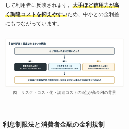
して利用者に反映されます。
大手ほど信用力が高
く調達コストを抑えやすい
ため、中小との金利差
にもつながっています。
図：リスク・コスト化・調達コストの3点が高金利の背景
利息制限法と消費者金融の金利規制