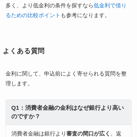
多く、より低金利の条件を探すなら
低金利で借り
るための比較ポイント
も参考になります。
よくある質問
金利に関して、申込前によく寄せられる質問を整
理します。
Q1：消費者金融の金利はなぜ銀行より高い
のですか？
消費者金融は銀行より
審査の間口が広く
、返