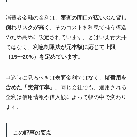
消費者金融の金利は、
審査の間口が広いぶん貸し
倒れリスクが高く
、そのコストを利息で補う構造
のため高めに設定されています。とはいえ青天井
ではなく、
利息制限法が元本額に応じて上限
（15〜20%）を定めています
。
申込時に見るべきは表面金利ではなく、
諸費用を
含めた「実質年率」
。同じ会社でも、適用される
金利は信用情報や借入額によって幅の中で変わり
ます。
この記事の要点