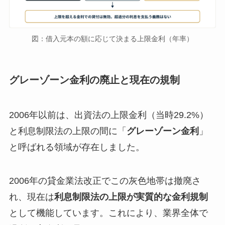
図：借入元本の額に応じて決まる上限金利（年率）
グレーゾーン金利の廃止と現在の規制
2006年以前は、出資法の上限金利（当時29.2%）
と利息制限法の上限の間に「
グレーゾーン金利
」
と呼ばれる領域が存在しました。
2006年の貸金業法改正でこの灰色地帯は撤廃さ
れ、現在は
利息制限法の上限が実質的な金利規制
として機能しています。これにより、業界全体で