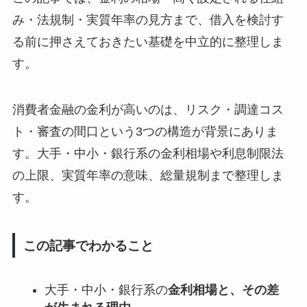
み・法規制・実質年率の見方まで、借入を検討す
る前に押さえておきたい基礎を中立的に整理しま
す。
消費者金融の金利が高いのは、リスク・調達コス
ト・審査の間口という3つの構造が背景にありま
す。大手・中小・銀行系の金利相場や利息制限法
の上限、実質年率の意味、総量規制まで整理しま
す。
この記事でわかること
大手・中小・銀行系の
金利相場と、その差