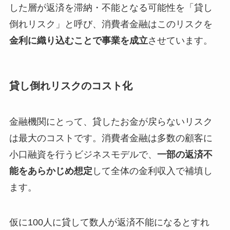
した層が返済を滞納・不能となる可能性を「貸し
倒れリスク」と呼び、消費者金融はこのリスクを
金利に織り込むことで事業を成立
させています。
貸し倒れリスクのコスト化
金融機関にとって、貸したお金が戻らないリスク
は最大のコストです。消費者金融は多数の顧客に
小口融資を行うビジネスモデルで、
一部の返済不
能をあらかじめ想定
して全体の金利収入で補填し
ます。
仮に100人に貸して数人が返済不能になるとすれ