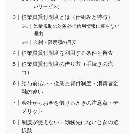
いサービス）
従業員貸付制度とは（仕組みと特徴）
総量規制の対象外で信用情報に載らない
理由
金利・限度額の目安
従業員貸付制度を利用する条件と審査
従業員貸付制度の借り方（手続きの流
れ）
給与前払い・従業員貸付制度・消費者金
融の違い
会社からお金を借りるときの注意点・デ
メリット
制度が使えない・勤務先にないときの選
択肢