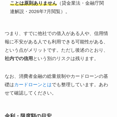
ことは原則ありません
（貸金業法・金融庁関
連解説・2026年7月閲覧）。
つまり、すでに他社での借入がある人や、信用情
報に不安がある人でも利用できる可能性がある、
という点がメリットです。ただし後述のとおり、
社内での信用
という別のリスクは残ります。
なお、消費者金融の総量規制やカードローンの基
礎は
カードローンとは
でも整理しています。あわ
せて確認してください。
金利・限度額の目安