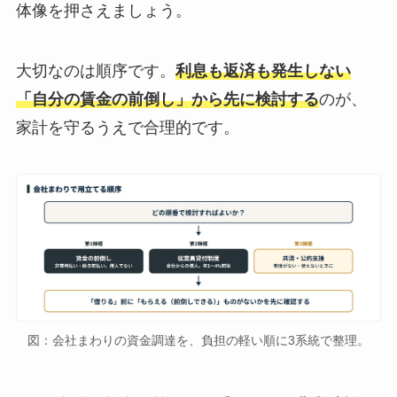
体像を押さえましょう。
大切なのは順序です。
利息も返済も発生しない
「自分の賃金の前倒し」から先に検討する
のが、
家計を守るうえで合理的です。
図：会社まわりの資金調達を、負担の軽い順に3系統で整理。