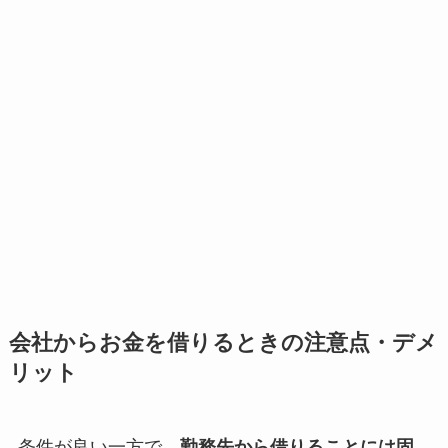
会社からお金を借りるときの注意点・デメ
リット
条件が良い一方で、
勤務先から借りることには固