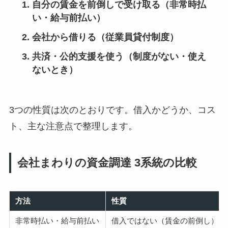
自分の賃金を前倒しで受け取る（非常時払
い・給与前払い）
会社から借りる（従業員貸付制度）
共済・公的支援を使う（制度がない・使え
ないとき）
3つの性質は次のとおりです。借入かどうか、コス
ト、主な注意点で整理します。
会社まわりの資金調達 3系統の比較
方法
性質
非常時払い・給与前払い
借入ではない（賃金の前倒し）