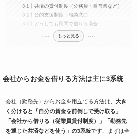
共済の貸付制度（公務員・自営業など）
公的支援制度・相談窓口
どうしても民間で借りる場合
もっと見る
会社からお金を借りる方法は主に3系統
会社（勤務先）からお金を用立てる方法は、
大き
く分けると「自分の賃金を前倒しで受け取る」
「会社から借りる（従業員貸付制度）」「勤務先
を通じた共済などを使う」の3系統
です。まずは全