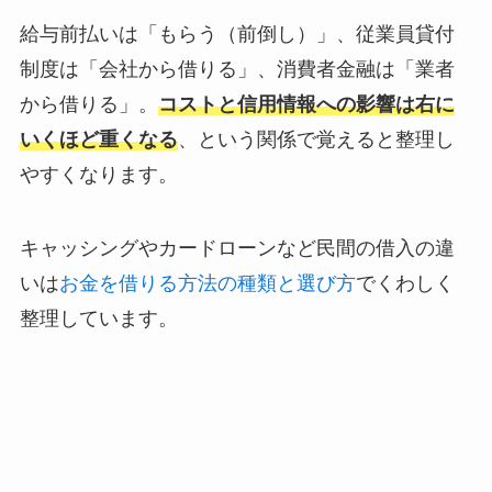
給与前払いは「もらう（前倒し）」、従業員貸付
制度は「会社から借りる」、消費者金融は「業者
から借りる」。
コストと信用情報への影響は右に
いくほど重くなる
、という関係で覚えると整理し
やすくなります。
キャッシングやカードローンなど民間の借入の違
いは
お金を借りる方法の種類と選び方
でくわしく
整理しています。