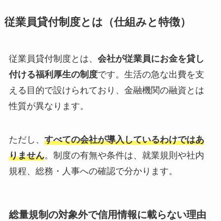
従業員貸付制度とは（仕組みと特徴）
従業員貸付制度とは、
会社が従業員にお金を貸し
付ける福利厚生の制度
です。生活の急な出費を支
える目的で設けられており、金融機関の融資とは
性質が異なります。
ただし、
すべての会社が導入しているわけではあ
りません
。制度の有無や条件は、就業規則や社内
規程、総務・人事への確認で分かります。
総量規制の対象外で信用情報に載らない理由