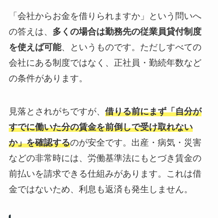
「会社からお金を借りられますか」という問いへ
の答えは、
多くの場合は勤務先の従業員貸付制度
を使えば可能
、というものです。ただしすべての
会社にある制度ではなく、正社員・勤続年数など
の条件があります。
見落とされがちですが、
借りる前にまず「自分が
すでに働いた分の賃金を前倒しで受け取れない
か」を確認する
のが安全です。出産・病気・災害
などの非常時には、労働基準法にもとづき賃金の
前払いを請求できる仕組みがあります。これは借
金ではないため、利息も返済も発生しません。