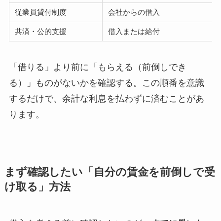
従業員貸付制度
会社からの借入
共済・公的支援
借入または給付
「借りる」より前に「もらえる（前倒しでき
る）」ものがないかを確認する。この順番を意識
するだけで、余計な利息を払わずに済むことがあ
ります。
まず確認したい「自分の賃金を前倒しで受
け取る」方法