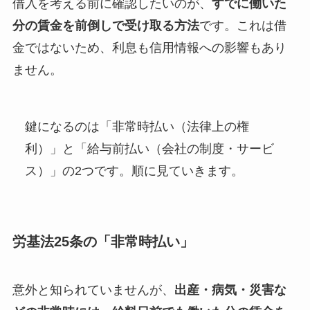
借入を考える前に確認したいのが、
すでに働いた
分の賃金を前倒しで受け取る方法
です。これは借
金ではないため、利息も信用情報への影響もあり
ません。
鍵になるのは「非常時払い（法律上の権
利）」と「給与前払い（会社の制度・サービ
ス）」の2つです。順に見ていきます。
労基法25条の「非常時払い」
意外と知られていませんが、
出産・病気・災害な