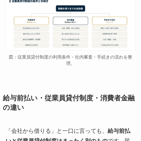
図：従業員貸付制度の利用条件・社内審査・手続きの流れを整
理。
給与前払い・従業員貸付制度・消費者金融
の違い
「会社から借りる」と一口に言っても、
給与前払