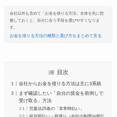
会社以外も含めて「お金を借りる方法」全体を先に把
握しておくと、自分に合う手段を選びやすくなりま
す。
お金を借りる方法の種類と選び方をまとめて見る
目次
会社からお金を借りる方法は主に3系統
まず確認したい「自分の賃金を前倒しで
受け取る」方法
労基法25条の「非常時払い」
給与前払い・前借り（会社の制度や前払