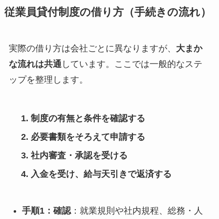
従業員貸付制度の借り方（手続きの流れ）
実際の借り方は会社ごとに異なりますが、
大まか
な流れは共通
しています。ここでは一般的なステ
ップを整理します。
制度の有無と条件を確認する
必要書類をそろえて申請する
社内審査・承認を受ける
入金を受け、給与天引きで返済する
手順1：確認
：就業規則や社内規程、総務・人