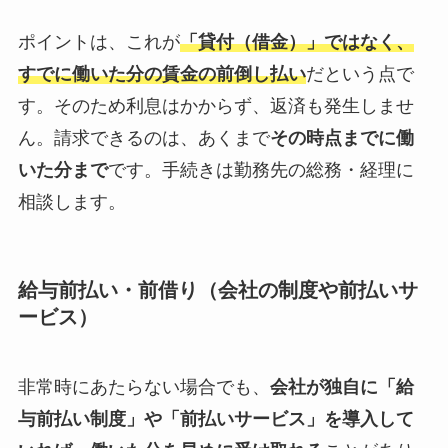
ポイントは、これが
「貸付（借金）」ではなく、
すでに働いた分の賃金の前倒し払い
だという点で
す。そのため利息はかからず、返済も発生しませ
ん。請求できるのは、あくまで
その時点までに働
いた分まで
です。手続きは勤務先の総務・経理に
相談します。
給与前払い・前借り（会社の制度や前払いサ
ービス）
非常時にあたらない場合でも、
会社が独自に「給
与前払い制度」や「前払いサービス」を導入して