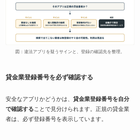
図：違法アプリを疑うサインと、登録の確認先を整理。
貸金業登録番号を必ず確認する
安全なアプリかどうかは、
貸金業登録番号を自分
で確認する
ことで見分けられます。正規の貸金業
者は、必ず登録番号を表示しています。