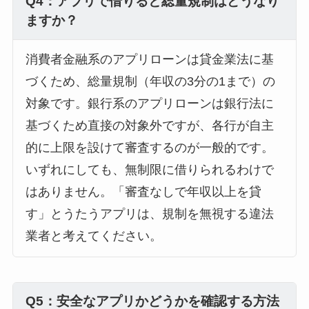
Q4：アプリで借りると総量規制はどうなり
ますか？
消費者金融系のアプリローンは貸金業法に基
づくため、総量規制（年収の3分の1まで）の
対象です。銀行系のアプリローンは銀行法に
基づくため直接の対象外ですが、各行が自主
的に上限を設けて審査するのが一般的です。
いずれにしても、無制限に借りられるわけで
はありません。「審査なしで年収以上を貸
す」とうたうアプリは、規制を無視する違法
業者と考えてください。
Q5：安全なアプリかどうかを確認する方法