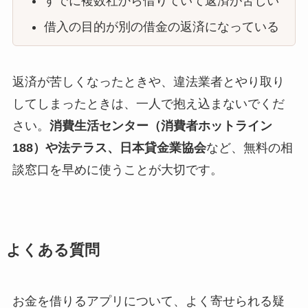
すでに複数社から借りていて返済が苦しい
借入の目的が別の借金の返済になっている
返済が苦しくなったときや、違法業者とやり取り
してしまったときは、一人で抱え込まないでくだ
さい。
消費生活センター（消費者ホットライン
188）や法テラス、日本貸金業協会
など、無料の相
談窓口を早めに使うことが大切です。
よくある質問
お金を借りるアプリについて、よく寄せられる疑