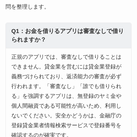
問を整理します。
Q1：お金を借りるアプリは審査なしで借り
られますか？
正規のアプリでは、審査なしで借りることは
できません。貸金業を営むには貸金業登録が
義務づけられており、返済能力の審査が必ず
行われます。「審査なし」「誰でも借りられ
る」を強調するアプリは、無登録のヤミ金や
個人間融資である可能性が高いため、利用し
ないでください。安全かどうかは、金融庁の
登録貸金業者情報検索サービスで登録番号を
確認するのが確実です。