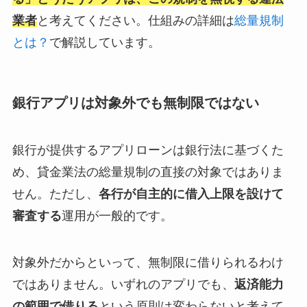
業者
と考えてください。仕組みの詳細は
総量規制
とは？
で解説しています。
銀行アプリは対象外でも無制限ではない
銀行が提供するアプリローンは銀行法に基づくた
め、貸金業法の総量規制の直接の対象ではありま
せん。ただし、
各行が自主的に借入上限を設けて
審査する
運用が一般的です。
対象外だからといって、無制限に借りられるわけ
ではありません。いずれのアプリでも、
返済能力
の範囲で借りる
という原則は変わらないと考えて