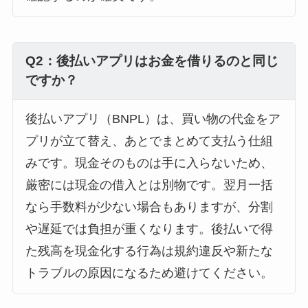
Q2：後払いアプリはお金を借りるのと同じ
ですか？
後払いアプリ（BNPL）は、買い物の代金をア
プリが立て替え、あとでまとめて支払う仕組
みです。現金そのものは手に入らないため、
厳密には現金の借入とは別物です。翌月一括
なら手数料が少ない場合もありますが、分割
や遅延では負担が重くなります。後払いで得
た残高を現金化する行為は規約違反や新たな
トラブルの原因になるため避けてください。