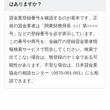
はありますか？
貸金業登録番号を確認するのが基本です。正
規の貸金業者は「関東財務局長（○）第○○○○
号」などの登録番号を必ず表示しています。
この番号や商号を、金融庁の登録貸金業者情
報検索サービスで照合してください。検索で
出てこない場合は、無登録のヤミ金である可
能性があります。不安な場合は、日本貸金業
協会の相談センター（0570-051-051）にも相
談できます。