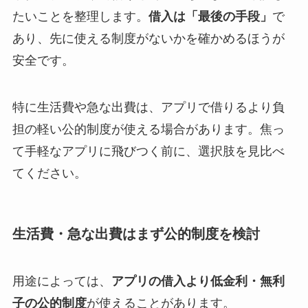
たいことを整理します。
借入は「最後の手段」
で
あり、先に使える制度がないかを確かめるほうが
安全です。
特に生活費や急な出費は、アプリで借りるより負
担の軽い公的制度が使える場合があります。焦っ
て手軽なアプリに飛びつく前に、選択肢を見比べ
てください。
生活費・急な出費はまず公的制度を検討
用途によっては、
アプリの借入より低金利・無利
子の公的制度
が使えることがあります。