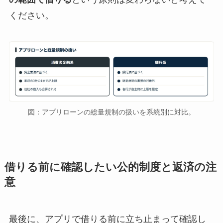
ください。
図：アプリローンの総量規制の扱いを系統別に対比。
借りる前に確認したい公的制度と返済の注
意
最後に、アプリで借りる前に立ち止まって確認し