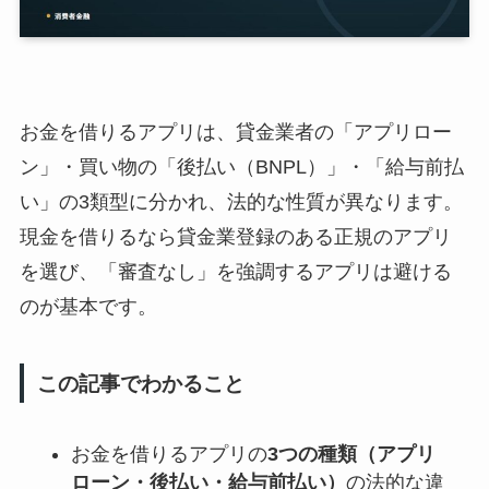
お金を借りるアプリは、貸金業者の「アプリロー
ン」・買い物の「後払い（BNPL）」・「給与前払
い」の3類型に分かれ、法的な性質が異なります。
現金を借りるなら貸金業登録のある正規のアプリ
を選び、「審査なし」を強調するアプリは避ける
のが基本です。
この記事でわかること
お金を借りるアプリの
3つの種類（アプリ
ローン・後払い・給与前払い）
の法的な違