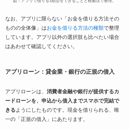
図：アプリで借りる3類型をできることと根拠法で整理。
なお、アプリに限らない「お金を借りる方法その
ものの全体像」は
お金を借りる方法の種類
で整理
しています。アプリ以外の選択肢も比べたい場合
はあわせて確認してください。
アプリローン：貸金業・銀行の正規の借入
アプリローンは、
消費者金融や銀行が提供するカ
ードローンを、申込から借入までスマホで完結で
きる
ようにしたものです。現金を借りられる、唯
一の「正規の借入」にあたります。