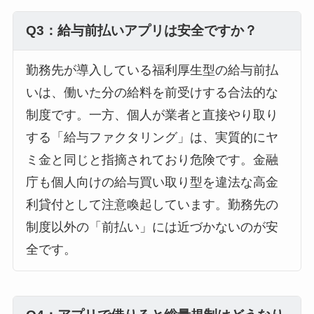
Q3：給与前払いアプリは安全ですか？
勤務先が導入している福利厚生型の給与前払
いは、働いた分の給料を前受けする合法的な
制度です。一方、個人が業者と直接やり取り
する「給与ファクタリング」は、実質的にヤ
ミ金と同じと指摘されており危険です。金融
庁も個人向けの給与買い取り型を違法な高金
利貸付として注意喚起しています。勤務先の
制度以外の「前払い」には近づかないのが安
全です。