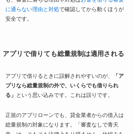
に通らない理由と対処
で確認してから動くほうが
安全です。
アプリで借りても総量規制は適用される
アプリで借りるときに誤解されやすいのが、
「ア
プリなら総量規制の外で、いくらでも借りられ
る」
という思い込みです。これは誤りです。
正規のアプリローンでも、貸金業者からの借入は
総量規制の対象になります。「審査なしで青天