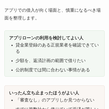
アプリでの借入が向く場面と、慎重になるべき場
面を整理します。
アプリローンの利用を検討してよい人
貸金業登録のある正規業者を確認できてい
る
少額を、返済計画の範囲で借りたい
公的制度では間に合わない事情がある
いったん立ち止まったほうがよい人
「審査なし」のアプリしか見つからない