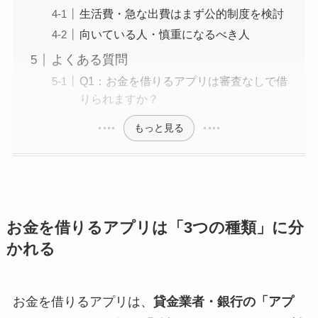
生活費・急な出費はまず公的制度を検討
向いている人・慎重になるべき人
よくある質問
Q1：お金を借りるアプリは審査なしで借
りられますか？
もっと見る
お金を借りるアプリは「3つの種類」に分
かれる
お金を借りるアプリは、
貸金業者・銀行の「アプ