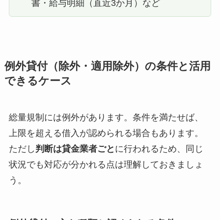
書・給与明細（直近3か月）など
例外貸付（除外・適用除外）の条件と活用
できるケース
総量規制には例外があります。条件を満たせば、
上限を超える借入が認められる場合もあります。
ただし
判断は貸金業者ごと
に行われるため、同じ
状況でも対応が分かれる点は理解しておきましょ
う。