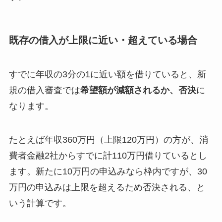
既存の借入が上限に近い・超えている場合
すでに年収の3分の1に近い額を借りていると、新
規の借入審査では
希望額が減額されるか、否決
に
なります。
たとえば年収360万円（上限120万円）の方が、消
費者金融2社からすでに計110万円借りているとし
ます。新たに10万円の申込みなら枠内ですが、30
万円の申込みは上限を超えるため否決される、と
いう計算です。