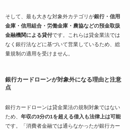
そして、最も大きな対象外カテゴリが
銀行・信用
金庫・信用組合・労働金庫・農協などの預金取扱
金融機関による貸付
です。これらは貸金業法では
なく銀行法などに基づいて営業しているため、総
量規制の適用を受けません。
銀行カードローンが対象外になる理由と注意
点
銀行カードローンは貸金業法の規制対象ではない
ため、
年収の3分の1を超える借入も法律上は可能
です。「消費者金融では通らなかったが銀行カー