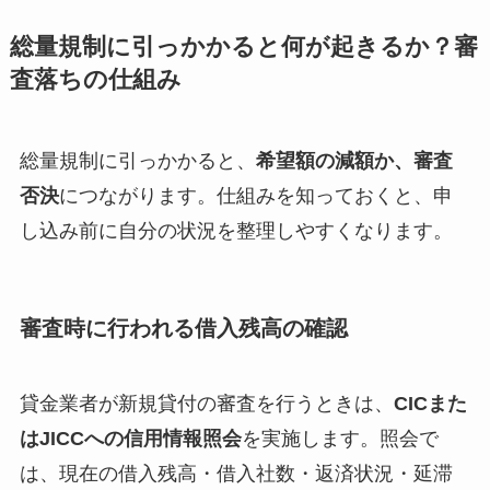
総量規制に引っかかると何が起きるか？審
査落ちの仕組み
総量規制に引っかかると、
希望額の減額か、審査
否決
につながります。仕組みを知っておくと、申
し込み前に自分の状況を整理しやすくなります。
審査時に行われる借入残高の確認
貸金業者が新規貸付の審査を行うときは、
CICまた
はJICCへの信用情報照会
を実施します。照会で
は、現在の借入残高・借入社数・返済状況・延滞