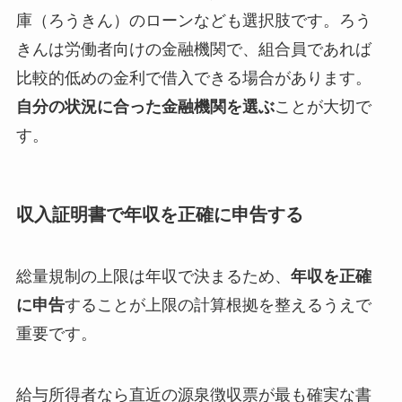
庫（ろうきん）のローンなども選択肢です。ろう
きんは労働者向けの金融機関で、組合員であれば
比較的低めの金利で借入できる場合があります。
自分の状況に合った金融機関を選ぶ
ことが大切で
す。
収入証明書で年収を正確に申告する
総量規制の上限は年収で決まるため、
年収を正確
に申告
することが上限の計算根拠を整えるうえで
重要です。
給与所得者なら直近の源泉徴収票が最も確実な書