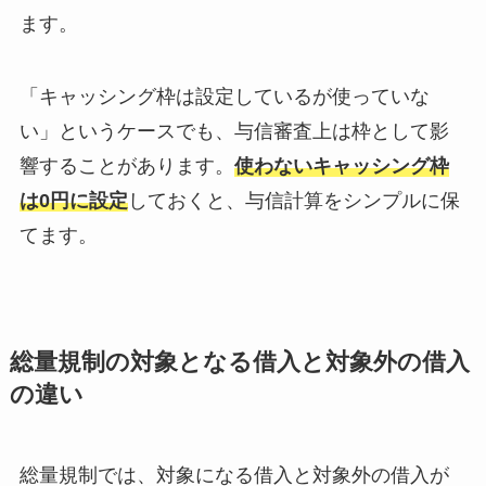
ます。
「キャッシング枠は設定しているが使っていな
い」というケースでも、与信審査上は枠として影
響することがあります。
使わないキャッシング枠
は0円に設定
しておくと、与信計算をシンプルに保
てます。
総量規制の対象となる借入と対象外の借入
の違い
総量規制では、対象になる借入と対象外の借入が