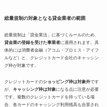
総量規制の対象となる貸金業者の範囲
総量規制は「貸金業法」に基づくルールのため、
貸金業の登録を受けた事業者
に適用されます。具
体的には消費者金融（アコム・プロミス・アイフ
ルなど）と、クレジットカード会社のキャッシン
グ枠が対象です。
クレジットカードの
ショッピング枠は対象外
です
が、
キャッシング枠は対象
になる点に注意が必要
です。複数のクレジットカードを持っている場
合、各カードのキャッシング利用残高も合算され