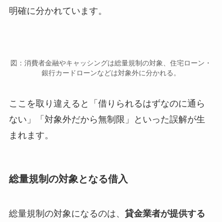
明確に分かれています。
図：消費者金融やキャッシングは総量規制の対象、住宅ローン・
銀行カードローンなどは対象外に分かれる。
ここを取り違えると「借りられるはずなのに通ら
ない」「対象外だから無制限」といった誤解が生
まれます。
総量規制の対象となる借入
総量規制の対象になるのは、
貸金業者が提供する