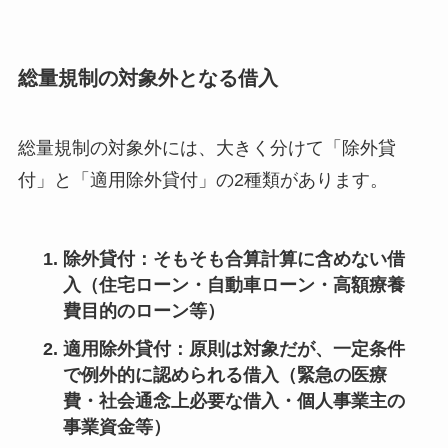
総量規制の対象外となる借入
総量規制の対象外には、大きく分けて「除外貸
付」と「適用除外貸付」の2種類があります。
除外貸付
：そもそも合算計算に含めない借
入（住宅ローン・自動車ローン・高額療養
費目的のローン等）
適用除外貸付
：原則は対象だが、一定条件
で例外的に認められる借入（緊急の医療
費・社会通念上必要な借入・個人事業主の
事業資金等）