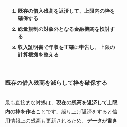
既存の借入残高を返済して、上限内の枠を
確保する
総量規制の対象外となる金融機関を検討す
る
収入証明書で年収を正確に申告し、上限の
計算根拠を整える
既存の借入残高を減らして枠を確保する
最も直接的な対処は、
現在の残高を返済して上限
内の枠を作る
ことです。繰り上げ返済をすると信
用情報上の残高も更新されるため、
データが書き