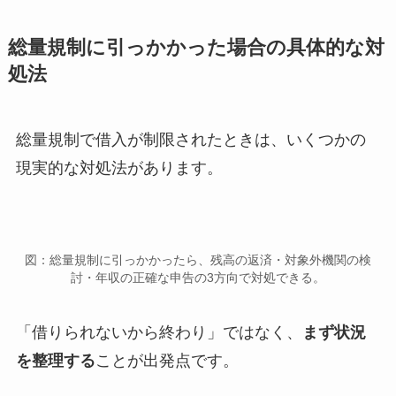
総量規制に引っかかった場合の具体的な対
処法
総量規制で借入が制限されたときは、いくつかの
現実的な対処法があります。
図：総量規制に引っかかったら、残高の返済・対象外機関の検
討・年収の正確な申告の3方向で対処できる。
「借りられないから終わり」ではなく、
まず状況
を整理する
ことが出発点です。