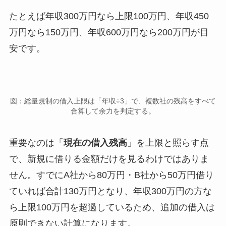
たとえば年収300万円なら上限100万円、年収450
万円なら150万円、年収600万円なら200万円が目
安です。
図：総量規制の借入上限は「年収÷3」で、複数社の残高をすべて
合算して余力を判定する。
重要なのは「
現在の借入残高
」を上限と照らす点
で、新規に借りる金額だけを見るわけではありま
せん。すでにA社から80万円・B社から50万円借り
ていれば合計130万円となり、年収300万円の方な
ら上限100万円を超過しているため、追加の借入は
原則できない計算になります。