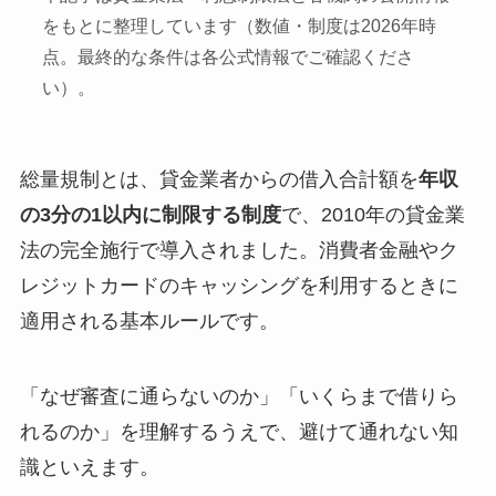
をもとに整理しています（数値・制度は2026年時
点。最終的な条件は各公式情報でご確認くださ
い）。
総量規制とは、貸金業者からの借入合計額を
年収
の3分の1以内に制限する制度
で、2010年の貸金業
法の完全施行で導入されました。消費者金融やク
レジットカードのキャッシングを利用するときに
適用される基本ルールです。
「なぜ審査に通らないのか」「いくらまで借りら
れるのか」を理解するうえで、避けて通れない知
識といえます。