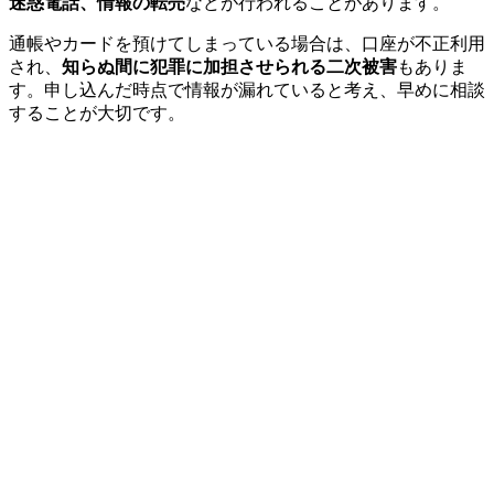
迷惑電話、情報の転売
などが行われることがあります。
通帳やカードを預けてしまっている場合は、口座が不正利用
され、
知らぬ間に犯罪に加担させられる二次被害
もありま
す。申し込んだ時点で情報が漏れていると考え、早めに相談
することが大切です。