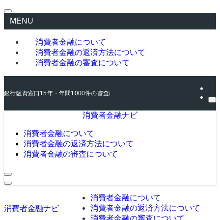
MENU
消費者金融について
消費者金融の返済方法について
消費者金融の審査について
銀行融資窓口15年・年間1000件の審査に関わった元銀行員が、消費者金融の
消費者金融ナビ
消費者金融について
消費者金融の返済方法について
消費者金融の審査について
消費者金融について
消費者金融の返済方法について
消費者金融ナビ
消費者金融の審査について