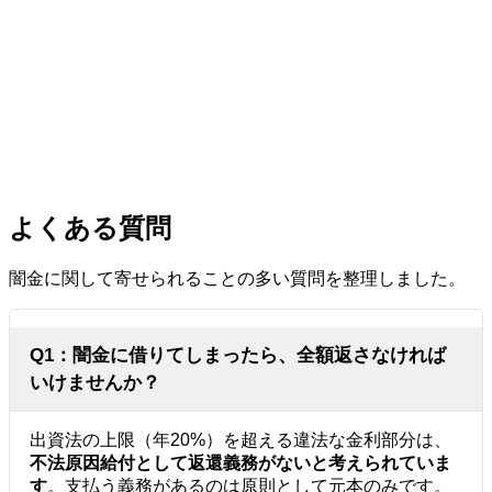
よくある質問
闇金に関して寄せられることの多い質問を整理しました。
Q1：闇金に借りてしまったら、全額返さなければ
いけませんか？
出資法の上限（年20%）を超える違法な金利部分は、
不法原因給付として返還義務がないと考えられていま
す
。支払う義務があるのは原則として元本のみです。