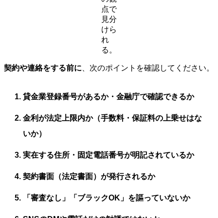
点で
見分
けら
れ
る。
契約や連絡をする前に
、次のポイントを確認してください。
貸金業登録番号があるか・金融庁で確認できるか
金利が法定上限内か（手数料・保証料の上乗せはな
いか）
実在する住所・固定電話番号が明記されているか
契約書面（法定書面）が発行されるか
「審査なし」「ブラックOK」を謳っていないか