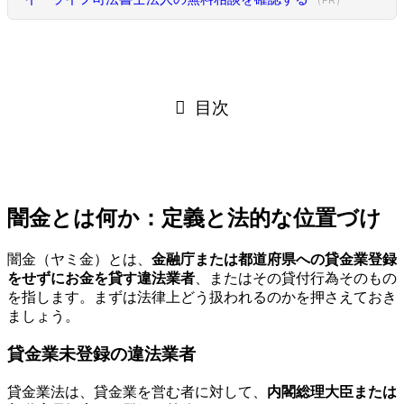
目次
闇金とは何か：定義と法的な位置づけ
闇金（ヤミ金）とは、
金融庁または都道府県への貸金業登録
をせずにお金を貸す違法業者
、またはその貸付行為そのもの
を指します。まずは法律上どう扱われるのかを押さえておき
ましょう。
貸金業未登録の違法業者
貸金業法は、貸金業を営む者に対して、
内閣総理大臣または