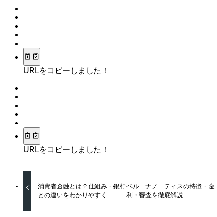
URLをコピーしました！
URLをコピーしました！
消費者金融とは？仕組み・銀行
ベルーナノーティスの特徴・金
との違いをわかりやすく
利・審査を徹底解説