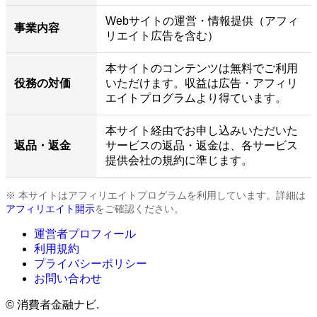
Webサイトの運営・情報提供（アフィ
事業内容
リエイト広告を含む）
本サイトのコンテンツは無料でご利用
役務の対価
いただけます。収益は広告・アフィリ
エイトプログラムより得ています。
本サイト経由でお申し込みいただいた
返品・返金
サービスの返品・返金は、各サービス
提供会社の規約に準じます。
※ 本サイトはアフィリエイトプログラムを利用しています。詳細は
アフィリエイト開示
をご確認ください。
運営者プロフィール
利用規約
プライバシーポリシー
お問い合わせ
©
消費者金融ナビ.