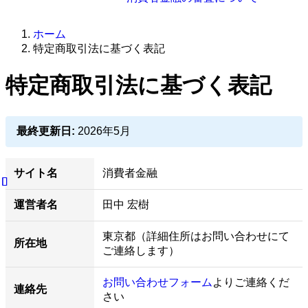
ホーム
特定商取引法に基づく表記
特定商取引法に基づく表記
最終更新日:
2026年5月
サイト名
消費者金融
運営者名
田中 宏樹
東京都（詳細住所はお問い合わせにて
所在地
ご連絡します）
お問い合わせフォーム
よりご連絡くだ
連絡先
さい