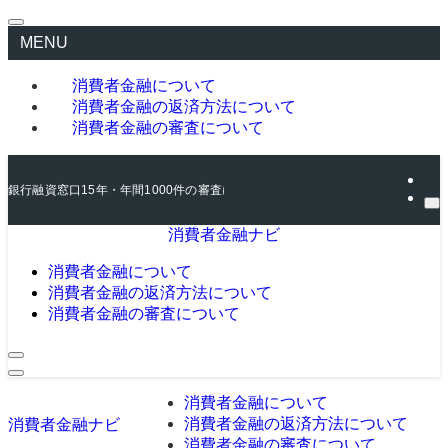
MENU
消費者金融について
消費者金融の返済方法について
消費者金融の審査について
銀行融資窓口15年・年間1000件の審査に関わった元銀行員が、消費者金融の
消費者金融ナビ
消費者金融について
消費者金融の返済方法について
消費者金融の審査について
消費者金融について
消費者金融の返済方法について
消費者金融ナビ
消費者金融の審査について