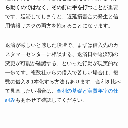
ら動くのではなく、その前に手を打つこと
が重要
です。延滞してしまうと、遅延損害金の発生と信
用情報リスクの両方を抱えることになります。
返済が厳しいと感じた段階で、まずは借入先のカ
スタマーセンターに相談する、返済日や返済額の
変更が可能か確認する、といった行動が現実的な
一歩です。複数社からの借入で苦しい場合は、複
数の借入を1本化する方法もあります。金利を比べ
て見直したい場合は、
金利の基礎と実質年率の仕
組み
もあわせて確認してください。