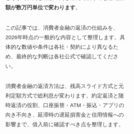
額が数万円単位で変わります
。
この記事では、消費者金融の返済の仕組みを、
2026年時点の一般的な内容として整理します。具
体的な数値や条件は各社・契約により異なるた
め、最終的な判断は各社公式で確認してくださ
い。
消費者金融の返済方法は、残高スライド方式と元
利定額方式で総利息が変わります。約定返済と随
時返済の役割、口座振替・ATM・振込・アプリの
向き不向き、延滞時の遅延損害金と信用情報への
影響まで、借入前に確認すべき点を整理します。