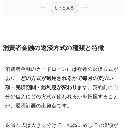
もっと見る
消費者金融の返済方式の種類と特徴
消費者金融のカードローンには複数の返済方式が
あり、
どの方式が適用されるかで毎月の支払い
額・完済期間・総利息が変わります
。契約前に自
分の借入にどの方式が使われるかを把握すること
が、返済計画の出発点です。
返済方式は大きく分けて、残高に応じて返済額が