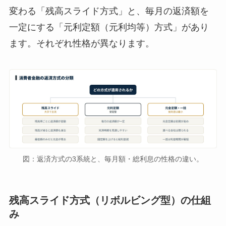
変わる「残高スライド方式」と、毎月の返済額を
一定にする「元利定額（元利均等）方式」があり
ます。それぞれ性格が異なります。
図：返済方式の3系統と、毎月額・総利息の性格の違い。
残高スライド方式（リボルビング型）の仕組
み