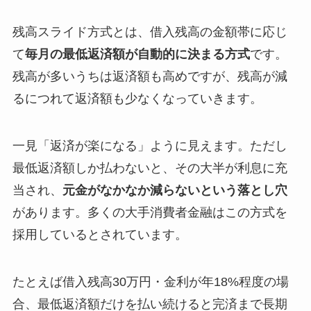
残高スライド方式とは、借入残高の金額帯に応じ
て
毎月の最低返済額が自動的に決まる方式
です。
残高が多いうちは返済額も高めですが、残高が減
るにつれて返済額も少なくなっていきます。
一見「返済が楽になる」ように見えます。ただし
最低返済額しか払わないと、その大半が利息に充
当され、
元金がなかなか減らないという落とし穴
があります。多くの大手消費者金融はこの方式を
採用しているとされています。
たとえば借入残高30万円・金利が年18%程度の場
合、最低返済額だけを払い続けると完済まで長期