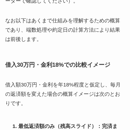
ーターで確認してください）。
なお以下はあくまで仕組みを理解するための概算
であり、端数処理や約定日の計算方法により結果
は前後します。
借入30万円・金利18%での比較イメージ
借入額30万円・金利を年18%程度と仮定し、毎月
の返済額を変えた場合の概算イメージは次のとお
りです。
最低返済額のみ（残高スライド）：完済ま