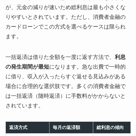
が、元金の減りが速いため総利息は最も小さくな
りやすいとされています。ただし、消費者金融の
カードローンでこの方式を選べるケースは限られ
ます。
一括返済は借りた全額を一度に返す方法で、
利息
の発生期間が最短
になります。急な出費で一時的
に借り、収入が入ったらすぐ返せる見込みがある
場合に合理的な選択肢です。多くの消費者金融で
は一括返済（随時返済）に手数料がかからないと
されています。
返済方式
毎月の返済額
総利息の傾向