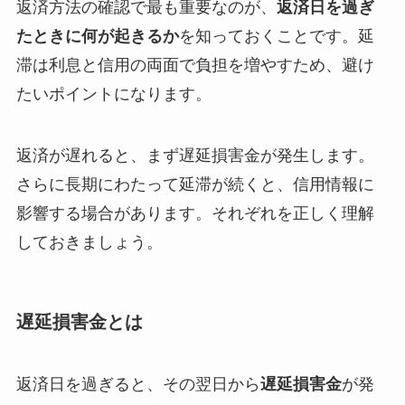
返済方法の確認で最も重要なのが、
返済日を過ぎ
たときに何が起きるか
を知っておくことです。延
滞は利息と信用の両面で負担を増やすため、避け
たいポイントになります。
返済が遅れると、まず遅延損害金が発生します。
さらに長期にわたって延滞が続くと、信用情報に
影響する場合があります。それぞれを正しく理解
しておきましょう。
遅延損害金とは
返済日を過ぎると、その翌日から
遅延損害金
が発