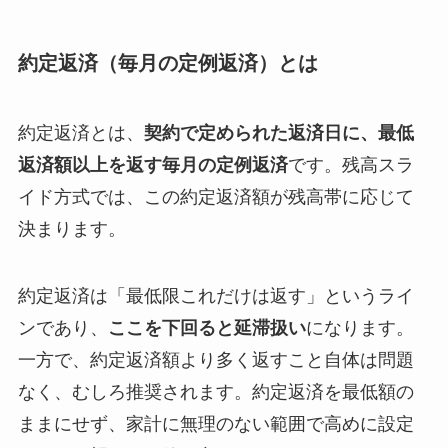
約定返済（毎月の定例返済）とは
約定返済とは、
契約で定められた返済日に、最低
返済額以上を返す毎月の定例返済
です。残高スラ
イド方式では、この約定返済額が残高帯に応じて
決まります。
約定返済は「最低限これだけは返す」というライ
ンであり、
ここを下回ると延滞扱い
になります。
一方で、約定返済額より多く返すこと自体は問題
なく、むしろ推奨されます。約定返済を最低額の
ままにせず、家計に無理のない範囲で高めに設定