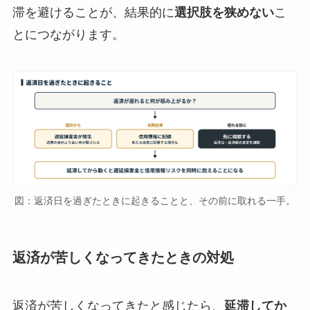
滞を避けることが、結果的に
選択肢を狭めない
こ
とにつながります。
図：返済日を過ぎたときに起きることと、その前に取れる一手。
返済が苦しくなってきたときの対処
返済が苦しくなってきたと感じたら、
延滞してか