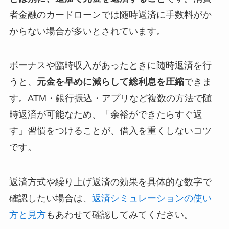
者金融のカードローンでは随時返済に手数料がか
からない場合が多いとされています。
ボーナスや臨時収入があったときに随時返済を行
うと、
元金を早めに減らして総利息を圧縮
できま
す。ATM・銀行振込・アプリなど複数の方法で随
時返済が可能なため、「余裕ができたらすぐ返
す」習慣をつけることが、借入を重くしないコツ
です。
返済方式や繰り上げ返済の効果を具体的な数字で
確認したい場合は、
返済シミュレーションの使い
方と見方
もあわせて確認してみてください。