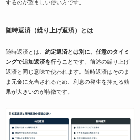
するのが望ましい使い方です。
随時返済（繰り上げ返済）とは
随時返済とは、
約定返済とは別に、任意のタイミ
ングで追加返済を行うこと
です。前述の繰り上げ
返済と同じ意味で使われます。随時返済はそのま
ま元金に充当されるため、利息の発生を抑える効
果が大きいのが特徴です。