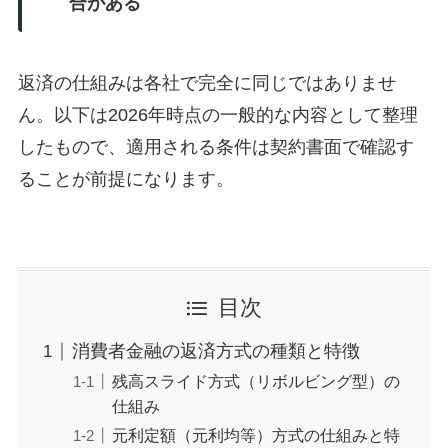
合がある
返済の仕組みは各社で完全に同じではありませ
ん。以下は2026年時点の一般的な内容として整理
したもので、適用される条件は契約書面で確認す
ることが前提になります。
目次
消費者金融の返済方式の種類と特徴
残高スライド方式（リボルビング型）の
仕組み
元利定額（元利均等）方式の仕組みと特