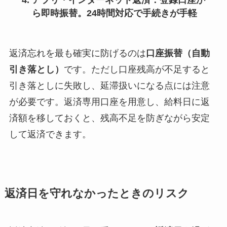
アプリ・インターネット返済
：登録口座か
ら即時振替。24時間対応で手続きが手軽
返済忘れを最も確実に防げるのは
口座振替（自動
引き落とし）
です。ただし口座残高が不足すると
引き落としに失敗し、延滞扱いになる点には注意
が必要です。返済専用口座を用意し、給料日に返
済額を移しておくと、残高不足を防ぎながら安定
して返済できます。
返済日を守れなかったときのリスク