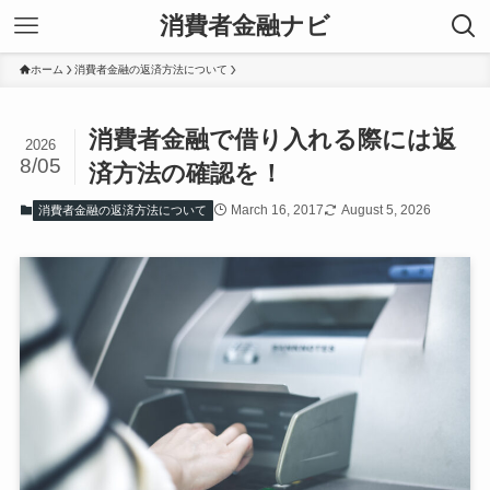
消費者金融ナビ
ホーム
消費者金融の返済方法について
消費者金融で借り入れる際には返
2026
8/05
済方法の確認を！
March 16, 2017
August 5, 2026
消費者金融の返済方法について