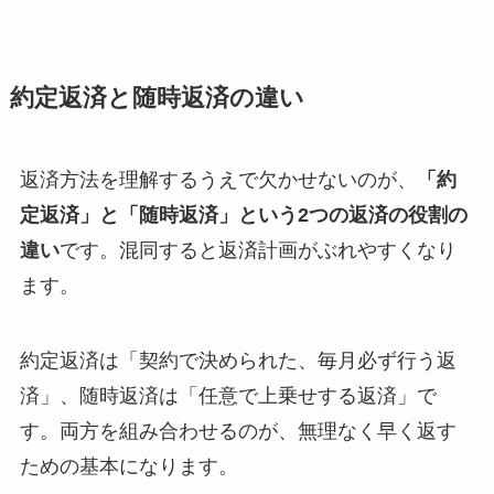
約定返済と随時返済の違い
返済方法を理解するうえで欠かせないのが、
「約
定返済」と「随時返済」という2つの返済の役割の
違い
です。混同すると返済計画がぶれやすくなり
ます。
約定返済は「契約で決められた、毎月必ず行う返
済」、随時返済は「任意で上乗せする返済」で
す。両方を組み合わせるのが、無理なく早く返す
ための基本になります。