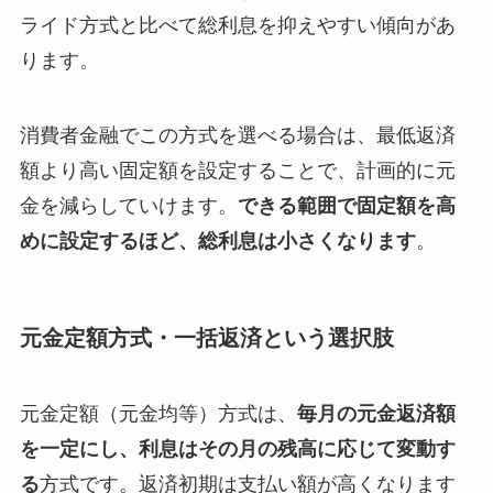
ライド方式と比べて総利息を抑えやすい傾向があ
ります。
消費者金融でこの方式を選べる場合は、最低返済
額より高い固定額を設定することで、計画的に元
金を減らしていけます。
できる範囲で固定額を高
めに設定するほど、総利息は小さくなります
。
元金定額方式・一括返済という選択肢
元金定額（元金均等）方式は、
毎月の元金返済額
を一定にし、利息はその月の残高に応じて変動す
る
方式です。返済初期は支払い額が高くなります