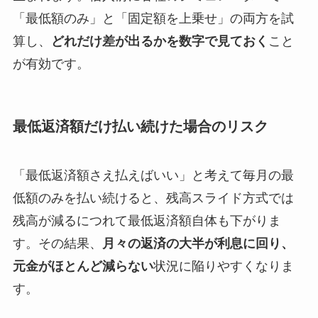
「最低額のみ」と「固定額を上乗せ」の両方を試
算し、
どれだけ差が出るかを数字で見ておく
こと
が有効です。
最低返済額だけ払い続けた場合のリスク
「最低返済額さえ払えばいい」と考えて毎月の最
低額のみを払い続けると、残高スライド方式では
残高が減るにつれて最低返済額自体も下がりま
す。その結果、
月々の返済の大半が利息に回り、
元金がほとんど減らない
状況に陥りやすくなりま
す。