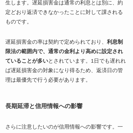
生します。遅延損害金は通常の利息とは別に、約
定どおり返済できなかったことに対して課される
ものです。
遅延損害金の率は契約で定められており、
利息制
限法の範囲内で、通常の金利より高めに設定され
ていることが多い
とされています。1日でも遅れれ
ば遅延損害金の対象になり得るため、返済日の管
理は最優先で行う必要があります。
長期延滞と信用情報への影響
さらに注意したいのが信用情報への影響です。一