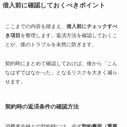
借入前に確認しておくべきポイント
ここまでの内容を踏まえ、
借入前にチェックすべ
き項目
を整理します。返済方法を確認しておくこ
とが、後のトラブルを未然に防ぎます。
契約時にまとめて確認しておけば、後から「こん
なはずではなかった」となるリスクを大きく減ら
せます。
契約時の返済条件の確認方法
消費者金融との契約時には、必ず
契約書面（重要