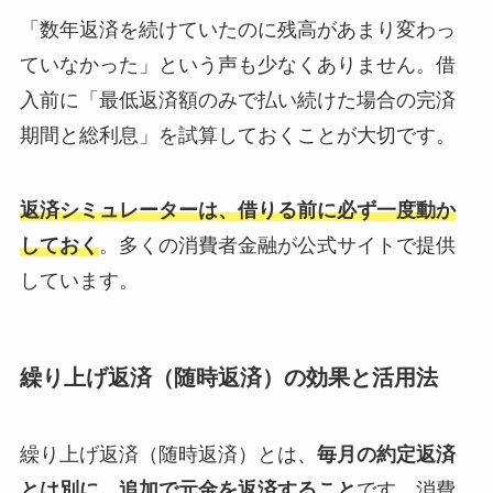
「数年返済を続けていたのに残高があまり変わっ
ていなかった」という声も少なくありません。借
入前に「最低返済額のみで払い続けた場合の完済
期間と総利息」を試算しておくことが大切です。
返済シミュレーターは、借りる前に必ず一度動か
しておく
。多くの消費者金融が公式サイトで提供
しています。
繰り上げ返済（随時返済）の効果と活用法
繰り上げ返済（随時返済）とは、
毎月の約定返済
とは別に、追加で元金を返済すること
です。消費