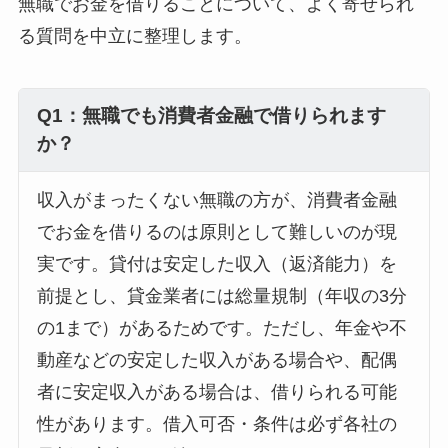
無職でお金を借りることについて、よく寄せられ
る質問を中立に整理します。
Q1：無職でも消費者金融で借りられます
か？
収入がまったくない無職の方が、消費者金融
でお金を借りるのは原則として難しいのが現
実です。貸付は安定した収入（返済能力）を
前提とし、貸金業者には総量規制（年収の3分
の1まで）があるためです。ただし、年金や不
動産などの安定した収入がある場合や、配偶
者に安定収入がある場合は、借りられる可能
性があります。借入可否・条件は必ず各社の