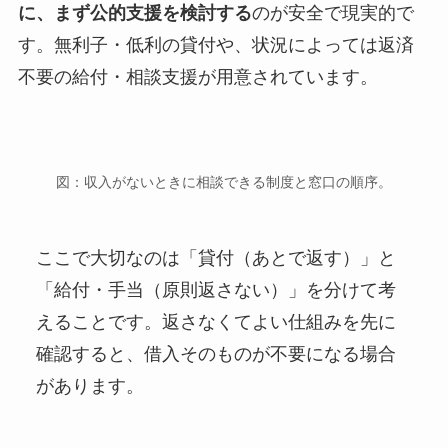
に、まず公的支援を検討する
のが安全で現実的で
す。無利子・低利の貸付や、状況によっては返済
不要の給付・相談支援が用意されています。
図：収入がないときに相談できる制度と窓口の順序。
ここで大切なのは「貸付（あとで返す）」と
「給付・手当（原則返さない）」を分けて考
えることです。返さなくてよい仕組みを先に
確認すると、借入そのものが不要になる場合
があります。