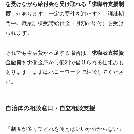
を受けながら給付金を受け取れる「求職者支援制
度」
があります。一定の要件を満たすと、訓練期
間中に職業訓練受講給付金（月額の給付）を受け
られます。
それでも生活費が不足する場合は、
求職者支援資
金融資
を労働金庫から低利で借りられる仕組みも
あります。まずはハローワークで相談してくださ
い。
自治体の相談窓口・自立相談支援
「制度が多くてどれを使えばいいか分からない」