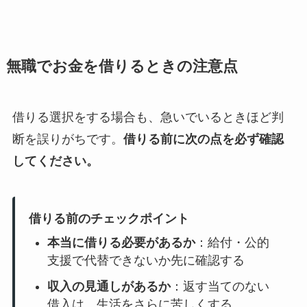
無職でお金を借りるときの注意点
借りる選択をする場合も、急いでいるときほど判
断を誤りがちです。
借りる前に次の点を必ず確認
してください。
借りる前のチェックポイント
本当に借りる必要があるか
：給付・公的
支援で代替できないか先に確認する
収入の見通しがあるか
：返す当てのない
借入は、生活をさらに苦しくする