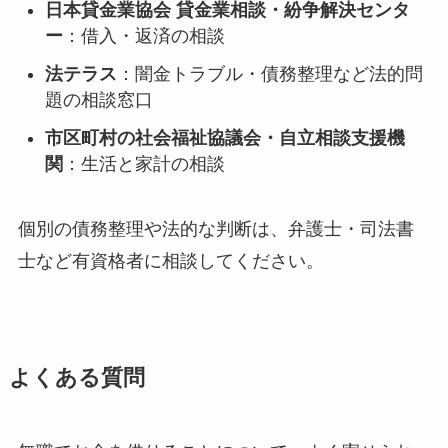
日本貸金業協会 貸金業相談・紛争解決センタ
ー
：借入・返済の相談
法テラス
：闇金トラブル・債務整理など法的問
題の相談窓口
市区町村の社会福祉協議会・自立相談支援機
関
：生活と家計の相談
個別の債務整理や法的な判断は、弁護士・司法書
士など有資格者に相談してください。
よくある質問