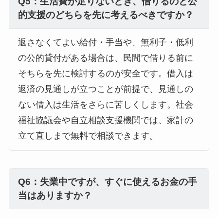
Q5：生活費が足りないとき、借りるのと公
的支援のどちらを先に考えるべきですか？
返さなくてよい給付・手当や、無利子・低利
の公的貸付がある場合は、民間で借りる前に
そちらを先に検討するのが安全です。借入は
返済の見通しが立つことが前提で、見通しの
ない借入は生活をさらに苦しくします。社会
福祉協議会や自立相談支援機関では、家計の
立て直しまで無料で相談できます。
Q6：失業中ですが、すぐに使えるお金の手
当はありますか？