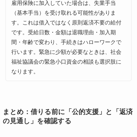
雇用保険に加入していた場合は、失業手当
（基本手当）を受け取れる可能性がありま
す。これは借入ではなく原則返済不要の給付
です。受給日数・金額は退職理由・加入期
間・年齢で変わり、手続きはハローワークで
行います。緊急に少額が必要なときは、社会
福祉協議会の緊急小口資金の相談も選択肢に
なります。
まとめ：借りる前に「公的支援」と「返済
の見通し」を確認する