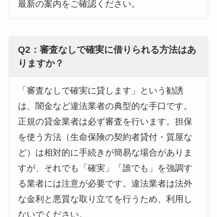
最新の案内をご確認ください。
Q2：審査なしで確実に借りられる方法はあ
りますか？
「審査なしで確実に貸します」という勧誘
は、闇金など違法業者の典型的な手口です。
正規の貸金業者は必ず審査を行います。担保
を使う方法（生命保険の契約者貸付・質屋な
ど）は相対的に手続きが簡易な場合がありま
すが、それでも「確実」「誰でも」を強調す
る業者には注意が必要です。違法業者は法外
な金利と悪質な取り立てを行うため、利用し
ないでください。