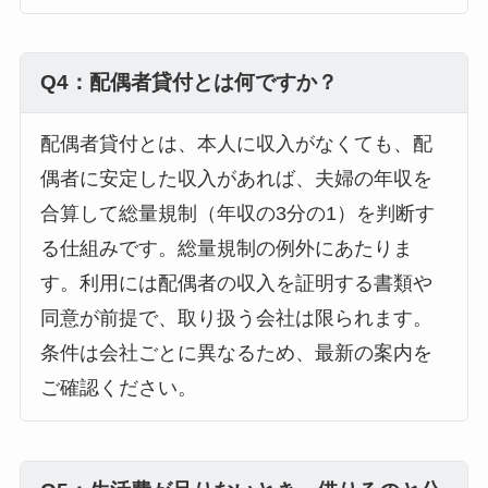
Q4：配偶者貸付とは何ですか？
配偶者貸付とは、本人に収入がなくても、配
偶者に安定した収入があれば、夫婦の年収を
合算して総量規制（年収の3分の1）を判断す
る仕組みです。総量規制の例外にあたりま
す。利用には配偶者の収入を証明する書類や
同意が前提で、取り扱う会社は限られます。
条件は会社ごとに異なるため、最新の案内を
ご確認ください。