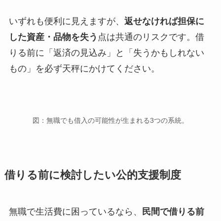
いずれも便利に見えますが、
返せなければ担保に
した資産・品物を失う
点は共通のリスクです。借
りる前に「返済の見込み」と「失うかもしれない
もの」を必ず天秤にかけてください。
図：無職でも借入の可能性が生まれる3つの系統。
借りる前に検討したい公的支援制度
無職で生活費に困っているなら、
民間で借りる前