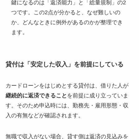
鍵になるのは「返済能力」と「総量規制」の2
つです。この2点が分かると、なぜ難しいの
か、どんなときに例外があるのかが整理でき
ます。
貸付は「安定した収入」を前提にしている
カードローンをはじめとする貸付は、借りた人が
継続的に返済できること
を前提に成り立っていま
す。そのため申込時には、勤務先・雇用形態・収
入の有無などが確認されます。
無職で収入がない場合、貸す側は返済の見込みを