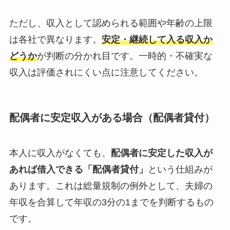
ただし、収入として認められる範囲や年齢の上限
は各社で異なります。
安定・継続して入る収入か
どうか
が判断の分かれ目です。一時的・不確実な
収入は評価されにくい点に注意してください。
配偶者に安定収入がある場合（配偶者貸付）
本人に収入がなくても、
配偶者に安定した収入が
あれば借入できる「配偶者貸付」
という仕組みが
あります。これは総量規制の例外として、夫婦の
年収を合算して年収の3分の1までを判断するもの
です。