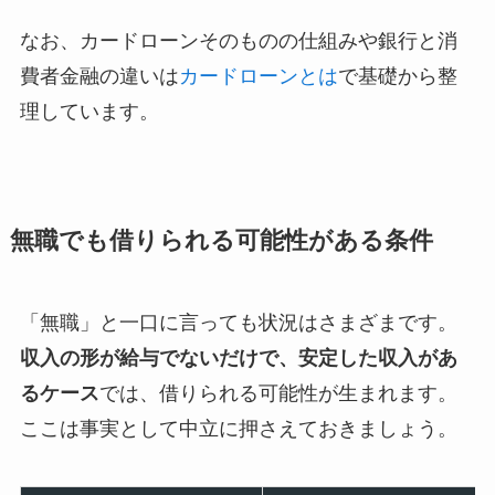
なお、カードローンそのものの仕組みや銀行と消
費者金融の違いは
カードローンとは
で基礎から整
理しています。
無職でも借りられる可能性がある条件
「無職」と一口に言っても状況はさまざまです。
収入の形が給与でないだけで、安定した収入があ
るケース
では、借りられる可能性が生まれます。
ここは事実として中立に押さえておきましょう。