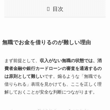
目次
無職でお金を借りるのが難しい理由
まず前提として、
収入がない無職の状態では、消
費者金融や銀行カードローンの審査を通過するの
は原則として難しい
です。煽るような「無職でも
借りられる」表現を見かけても、ここを正しく理
解しておくことが安全な判断につながります。