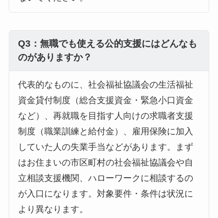
Q3：無職でも使える公的支援にはどんなも
のがありますか？
代表的なものに、社会福祉協議会の生活福祉
資金貸付制度（総合支援資金・緊急小口資金
など）、再就職を目指す人向けの求職者支援
制度（職業訓練と給付金）、雇用保険に加入
していた人の失業手当などがあります。まず
はお住まいの市区町村の社会福祉協議会や自
立相談支援機関、ハローワークに相談するの
が入口になります。対象要件・条件は状況に
より異なります。