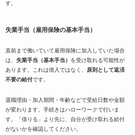
す。
失業手当（雇用保険の基本手当）
直前まで働いていて雇用保険に加入していた場合
は、
失業手当（基本手当）
を受け取れる可能性が
あります。これは借入ではなく、
原則として返済
不要の給付
です。
退職理由・加入期間・年齢などで受給日数や金額
が変わります。手続きはハローワークで行いま
す。「借りる」より先に、自分が受け取れる給付
がないかを確認してください。