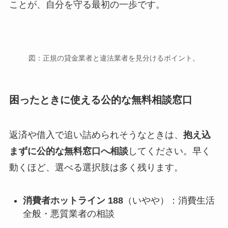
ことが、自分を守る最初の一歩です。
図：正規の貸金業者と違法業者を見分けるポイント。
困ったときに使える公的な無料相談窓口
返済や借入で追い詰められそうなときは、
抱え込
まずに公的な無料窓口へ相談
してください。早く
動くほど、選べる選択肢は多く残ります。
消費者ホットライン 188
（いやや）：消費生活
全般・悪質業者の相談