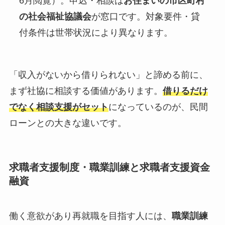
6月閲覧）。申込・相談は
お住まいの市区町村
の社会福祉協議会
が窓口です。対象要件・貸
付条件は世帯状況により異なります。
「収入がないから借りられない」と諦める前に、
まず社協に相談する価値があります。
借りるだけ
でなく相談支援がセット
になっているのが、民間
ローンとの大きな違いです。
求職者支援制度・職業訓練と求職者支援資金
融資
働く意欲があり再就職を目指す人には、
職業訓練