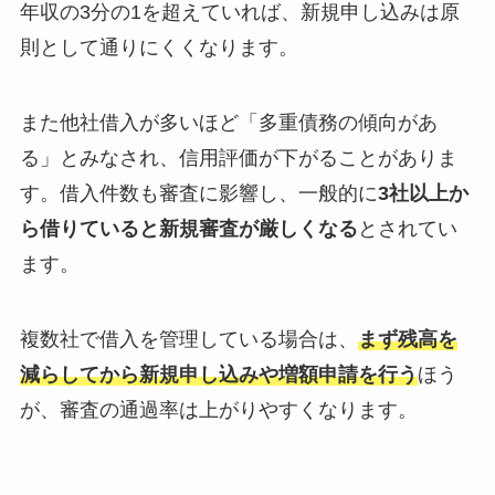
年収の3分の1を超えていれば、新規申し込みは原
則として通りにくくなります。
また他社借入が多いほど「多重債務の傾向があ
る」とみなされ、信用評価が下がることがありま
す。借入件数も審査に影響し、一般的に
3社以上か
ら借りていると新規審査が厳しくなる
とされてい
ます。
複数社で借入を管理している場合は、
まず残高を
減らしてから新規申し込みや増額申請を行う
ほう
が、審査の通過率は上がりやすくなります。