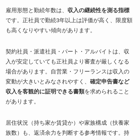
雇用形態と勤続年数は、
収入の継続性を測る指標
です。正社員で勤続3年以上は評価が高く、限度額
も高くなりやすい傾向があります。
契約社員・派遣社員・パート・アルバイトは、収
入が安定していても正社員より審査が厳しくなる
場合があります。自営業・フリーランスは収入の
変動が大きいとみなされやすく、
確定申告書など
収入を客観的に証明できる書類
を求められること
があります。
居住状況（持ち家か賃貸か）や家族構成（扶養家
族数）も、返済余力を判断する参考情報です。持