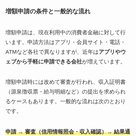
増額申請の条件と一般的な流れ
増額申請は、現在利用中の消費者金融に対して行
います。申請方法はアプリ・会員サイト・電話・
ATMなど各社で異なりますが、近年は
アプリやウ
ェブから手軽に申請できる会社
が増えています。
増額申請時には改めて審査が行われ、収入証明書
（源泉徴収票・給与明細など）の提出を求められ
るケースもあります。一般的な流れは次のとおり
です。
申請 → 審査（信用情報照会・収入確認）→ 結果通