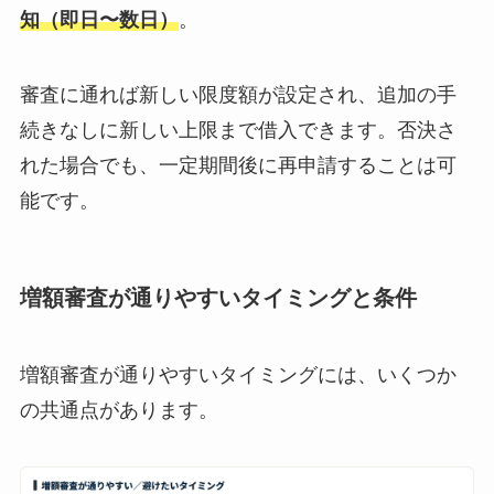
知（即日〜数日）
。
審査に通れば新しい限度額が設定され、追加の手
続きなしに新しい上限まで借入できます。否決さ
れた場合でも、一定期間後に再申請することは可
能です。
増額審査が通りやすいタイミングと条件
増額審査が通りやすいタイミングには、いくつか
の共通点があります。