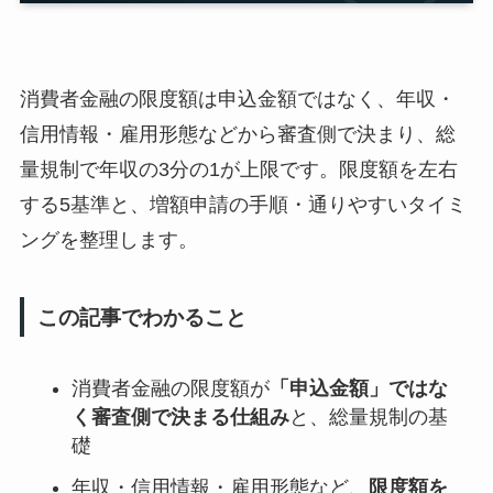
消費者金融の限度額は申込金額ではなく、年収・
信用情報・雇用形態などから審査側で決まり、総
量規制で年収の3分の1が上限です。限度額を左右
する5基準と、増額申請の手順・通りやすいタイミ
ングを整理します。
この記事でわかること
消費者金融の限度額が
「申込金額」ではな
く審査側で決まる仕組み
と、総量規制の基
礎
年収・信用情報・雇用形態など、
限度額を