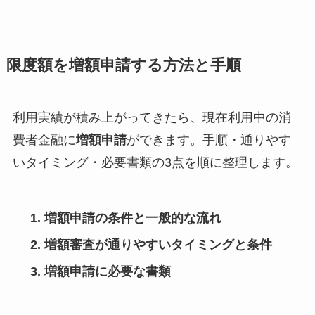
限度額を増額申請する方法と手順
利用実績が積み上がってきたら、現在利用中の消
費者金融に
増額申請
ができます。手順・通りやす
いタイミング・必要書類の3点を順に整理します。
増額申請の条件と一般的な流れ
増額審査が通りやすいタイミングと条件
増額申請に必要な書類