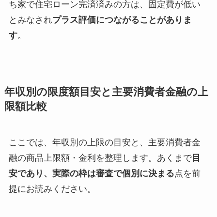
ち家で住宅ローン完済済みの方は、固定費が低い
とみなされ
プラス評価につながることがありま
す
。
年収別の限度額目安と主要消費者金融の上
限額比較
ここでは、年収別の上限の目安と、主要消費者金
融の商品上限額・金利を整理します。あくまで
目
安であり、実際の枠は審査で個別に決まる
点を前
提にお読みください。