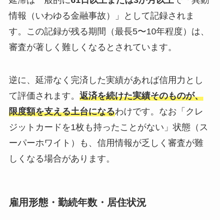
情報（いわゆる金融事故）」として記録されま
す。この記録が残る期間（最長5〜10年程度）は、
審査が著しく難しくなるとされています。
逆に、延滞なく完済した実績があれば信用力とし
て評価されます。
返済を続けた実績そのものが、
限度額を支える土台になる
わけです。なお「クレ
ジットカードを1枚も持ったことがない」状態（ス
ーパーホワイト）も、信用情報が乏しく審査が難
しくなる場合があります。
雇用形態・勤続年数・居住状況