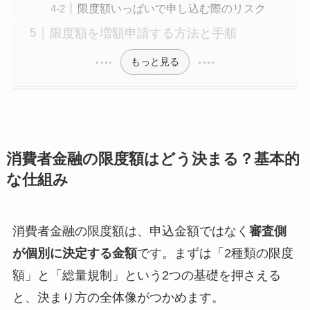
限度額いっぱいで申し込む際のリスク
限度額を増額申請する方法と手順
もっと見る
消費者金融の限度額はどう決まる？基本的
な仕組み
消費者金融の限度額は、申込金額ではなく
審査側
が個別に決定する金額
です。まずは「2種類の限度
額」と「総量規制」という2つの基礎を押さえる
と、決まり方の全体像がつかめます。