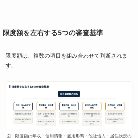
限度額を左右する5つの審査基準
限度額は、複数の項目を組み合わせて判断されま
す。
図：限度額は年収・信用情報・雇用形態・他社借入・居住状況の