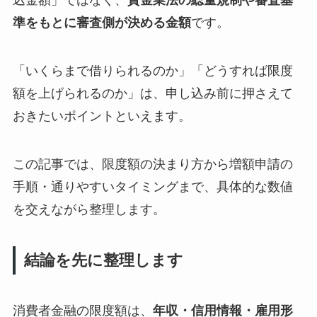
込金額」ではなく、
貸金業法の総量規制や審査基
準をもとに審査側が決める金額
です。
「いくらまで借りられるのか」「どうすれば限度
額を上げられるのか」は、申し込み前に押さえて
おきたいポイントといえます。
この記事では、限度額の決まり方から増額申請の
手順・通りやすいタイミングまで、具体的な数値
を交えながら整理します。
結論を先に整理します
消費者金融の限度額は、
年収・信用情報・雇用形