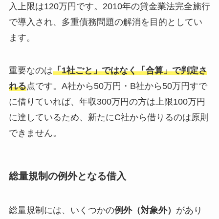
入上限は120万円です。2010年の貸金業法完全施行
で導入され、多重債務問題の解消を目的としてい
ます。
重要なのは
「1社ごと」ではなく「合算」で判定さ
れる
点です。A社から50万円・B社から50万円すで
に借りていれば、年収300万円の方は上限100万円
に達しているため、新たにC社から借りるのは原則
できません。
総量規制の例外となる借入
総量規制には、いくつかの
例外（対象外）
があり