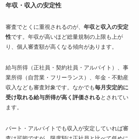
年収・収入の安定性
審査でとくに重視されるのが、
年収と収入の安定
性
です。年収が高いほど総量規制の上限も上が
り、個人審査額が高くなる傾向があります。
給与所得（正社員・契約社員・アルバイト）、事
業所得（自営業・フリーランス）、年金・不動産
収入なども審査対象です。なかでも
毎月安定的に
受け取れる給与所得が高く評価される
とされてい
ます。
パート・アルバイトでも収入が安定していれば審
査は可能ですが、限度額は正社員と比べて低めに