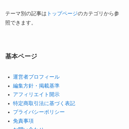
テーマ別の記事は
トップページ
のカテゴリから参
照できます。
基本ページ
運営者プロフィール
編集方針・掲載基準
アフィリエイト開示
特定商取引法に基づく表記
プライバシーポリシー
免責事項