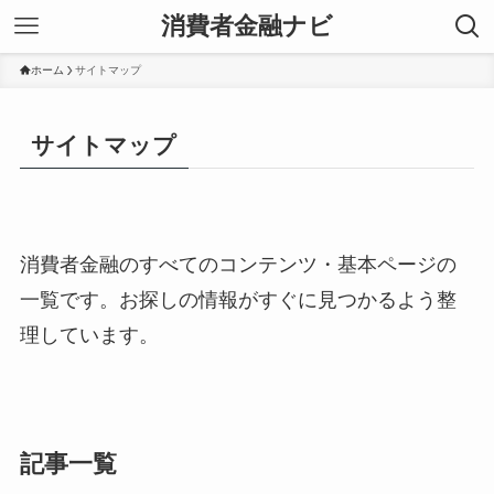
消費者金融ナビ
ホーム
サイトマップ
サイトマップ
消費者金融のすべてのコンテンツ・基本ページの
一覧です。お探しの情報がすぐに見つかるよう整
理しています。
記事一覧